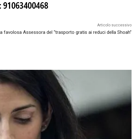
Articolo successivo
a favolosa Assessora del “trasporto gratis ai reduci della Shoah”