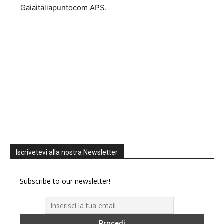
Gaiaitaliapuntocom APS.
Iscrivetevi alla nostra Newsletter
Subscribe to our newsletter!