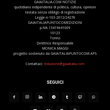
GAIAITALIA.COM NOTIZIE
quotidiano indipendente di politica, cultura, opinioni
testata senza obbligo di registrazione
Legge-n-103-2012/24276
GAIAITALIAPUNTOCOMEDIZIONI
p.IVA 13419641009
10123
Torino
Direttrice Responsabile
MONICA MAGGI
progetto sostenuto da GAIAITALIAPUNTOCOM APS
Contattaci:
redazione@gaiaitalia.com
SEGUICI