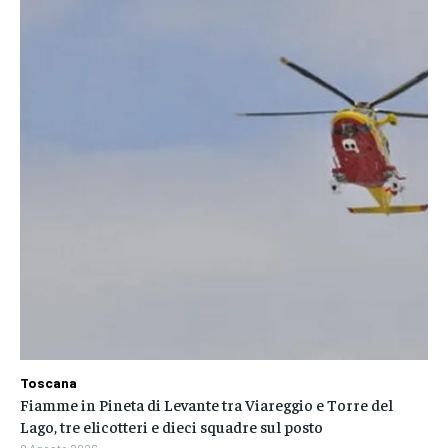
Toscana
Fiamme in Pineta di Levante tra Viareggio e Torre del
Lago, tre elicotteri e dieci squadre sul posto
8 Agosto 2026