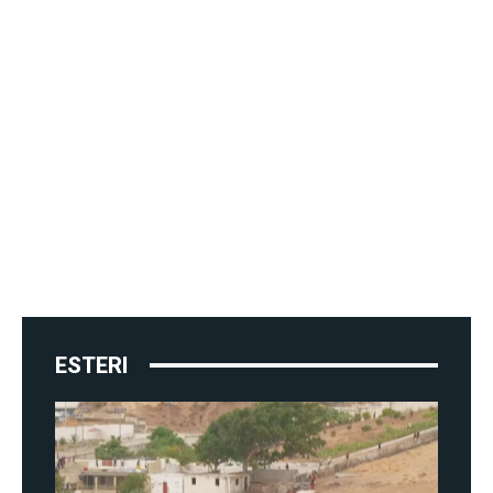
ESTERI