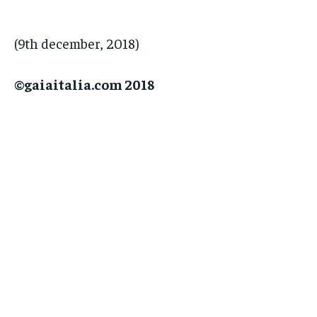
(9th december, 2018)
©gaiaitalia.com 2018