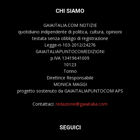
CHI SIAMO
GAIAITALIA.COM NOTIZIE
quotidiano indipendente di politica, cultura, opinioni
testata senza obbligo di registrazione
Legge-n-103-2012/24276
GAIAITALIAPUNTOCOMEDIZIONI
p.IVA 13419641009
10123
Torino
Direttrice Responsabile
MONICA MAGGI
progetto sostenuto da GAIAITALIAPUNTOCOM APS
Contattaci:
redazione@gaiaitalia.com
SEGUICI