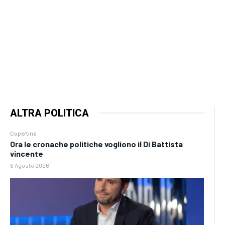
ALTRA POLITICA
Copertina
Ora le cronache politiche vogliono il Di Battista
vincente
6 Agosto 2026