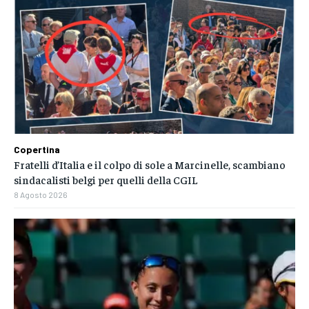
Copertina
Fratelli d’Italia e il colpo di sole a Marcinelle, scambiano
sindacalisti belgi per quelli della CGIL
8 Agosto 2026