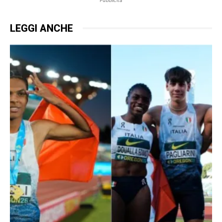
LEGGI ANCHE