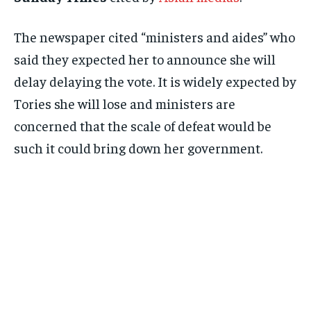
The newspaper cited “ministers and aides” who
said they expected her to announce she will
delay delaying the vote. It is widely expected by
Tories she will lose and ministers are
concerned that the scale of defeat would be
such it could bring down her government.