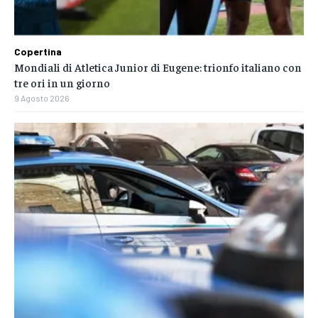
Copertina
Mondiali di Atletica Junior di Eugene: trionfo italiano con
tre ori in un giorno
9 Agosto 2026