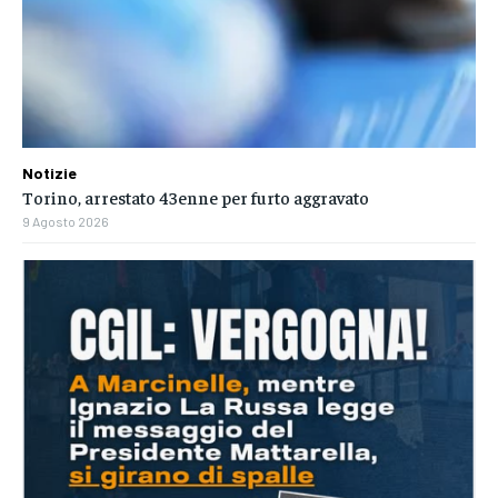
Notizie
Torino, arrestato 43enne per furto aggravato
9 Agosto 2026