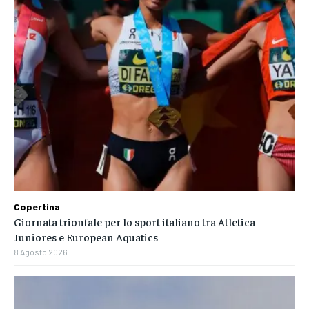
Copertina
Giornata trionfale per lo sport italiano tra Atletica
Juniores e European Aquatics
8 Agosto 2026