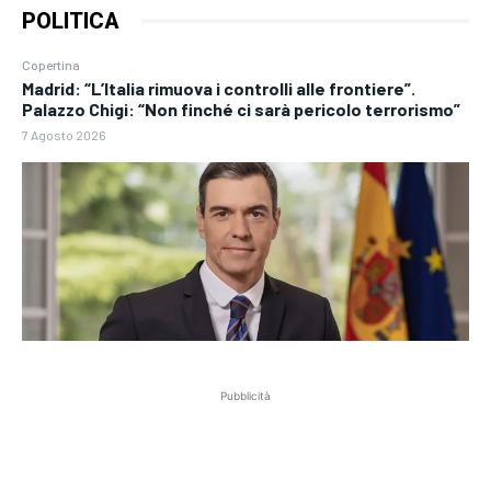
POLITICA
Copertina
Madrid: “L’Italia rimuova i controlli alle frontiere”.
Palazzo Chigi: “Non finché ci sarà pericolo terrorismo”
7 Agosto 2026
Pubblicità