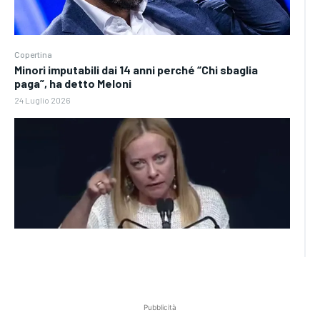
Copertina
Minori imputabili dai 14 anni perché “Chi sbaglia
paga”, ha detto Meloni
24 Luglio 2026
Pubblicità