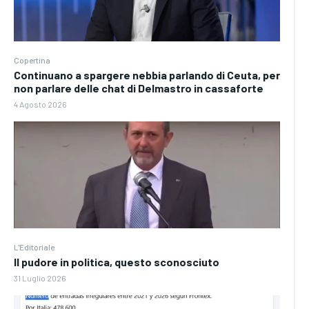
Copertina
Continuano a spargere nebbia parlando di Ceuta, per
non parlare delle chat di Delmastro in cassaforte
4 Agosto 2026
L'Editoriale
Il pudore in politica, questo sconosciuto
31 Luglio 2026