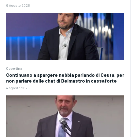
6 Agosto 2026
Copertina
Continuano a spargere nebbia parlando di Ceuta, per
non parlare delle chat di Delmastro in cassaforte
4 Agosto 2026