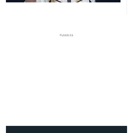
Pubblicità