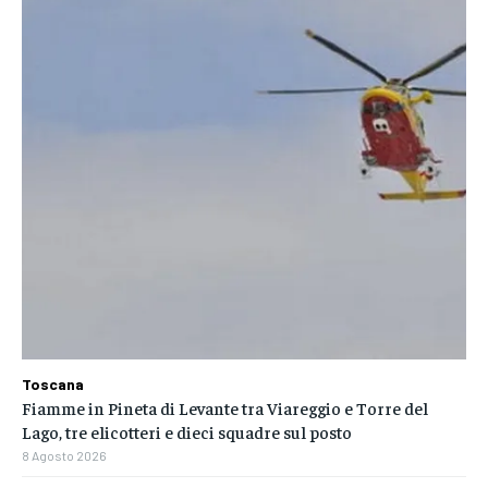
Toscana
Fiamme in Pineta di Levante tra Viareggio e Torre del
Lago, tre elicotteri e dieci squadre sul posto
8 Agosto 2026