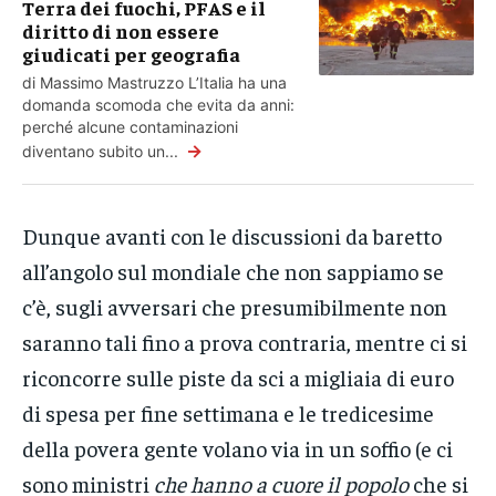
Terra dei fuochi, PFAS e il
diritto di non essere
giudicati per geografia
di Massimo Mastruzzo L’Italia ha una
domanda scomoda che evita da anni:
perché alcune contaminazioni
→
diventano subito un...
Dunque avanti con le discussioni da baretto
all’angolo sul mondiale che non sappiamo se
c’è, sugli avversari che presumibilmente non
saranno tali fino a prova contraria, mentre ci si
riconcorre sulle piste da sci a migliaia di euro
di spesa per fine settimana e le tredicesime
della povera gente volano via in un soffio (e ci
sono ministri
che hanno a cuore il popolo
che si