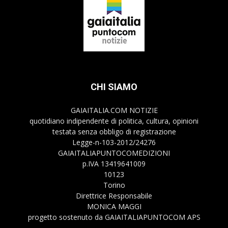
CHI SIAMO
GAIAITALIA.COM NOTIZIE
quotidiano indipendente di politica, cultura, opinioni
testata senza obbligo di registrazione
Legge-n-103-2012/24276
GAIAITALIAPUNTOCOMEDIZIONI
p.IVA 13419641009
10123
Torino
Direttrice Responsabile
MONICA MAGGI
progetto sostenuto da GAIAITALIAPUNTOCOM APS