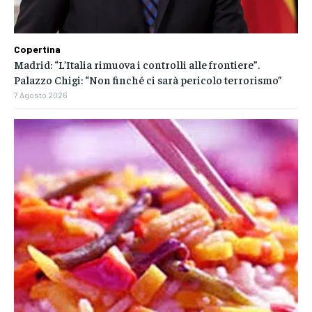
Copertina
Madrid: “L’Italia rimuova i controlli alle frontiere”.
Palazzo Chigi: “Non finché ci sarà pericolo terrorismo”
7 Agosto 2026