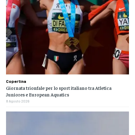
Copertina
Giornata trionfale per lo sport italiano tra Atletica
Juniores e European Aquatics
8 Agosto 2026