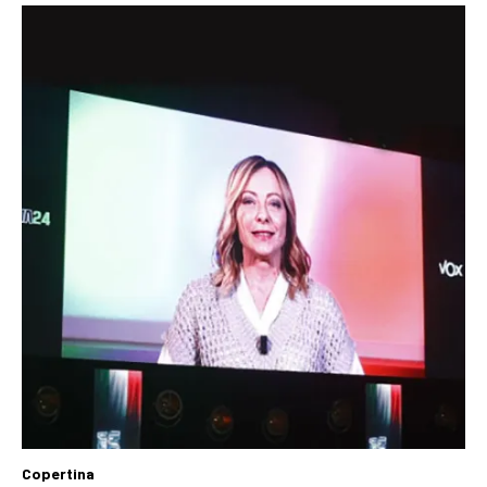
Copertina