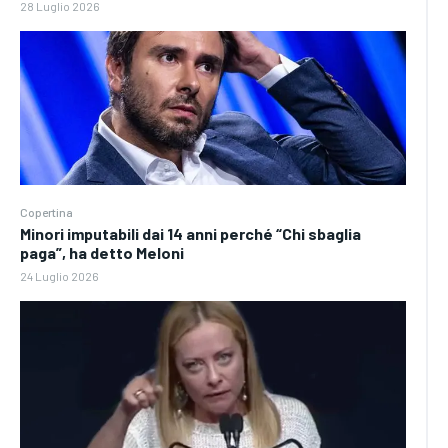
28 Luglio 2026
Copertina
Minori imputabili dai 14 anni perché “Chi sbaglia
paga”, ha detto Meloni
24 Luglio 2026