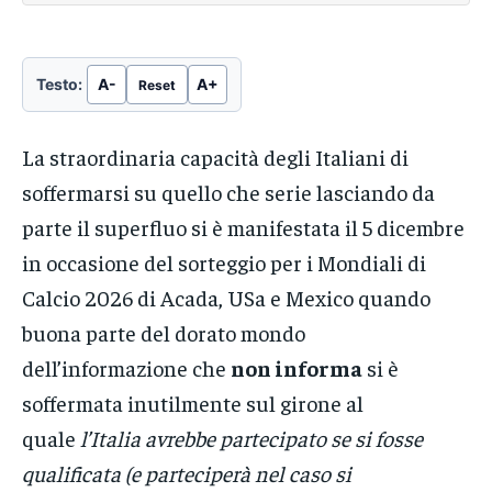
Testo:
A-
A+
Reset
La straordinaria capacità degli Italiani di
soffermarsi su quello che serie lasciando da
parte il superfluo si è manifestata il 5 dicembre
in occasione del sorteggio per i Mondiali di
Calcio 2026 di Acada, USa e Mexico quando
buona parte del dorato mondo
dell’informazione che
non informa
si è
soffermata inutilmente sul girone al
quale
l’Italia avrebbe partecipato se si fosse
qualificata (e parteciperà nel caso si