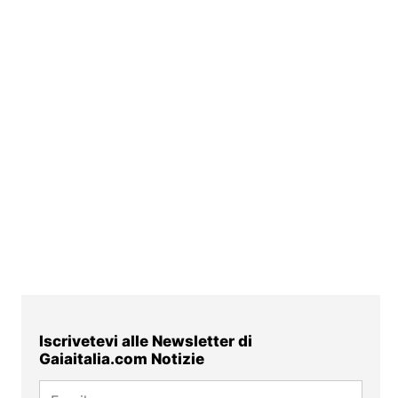
Iscrivetevi alle Newsletter di
Gaiaitalia.com Notizie