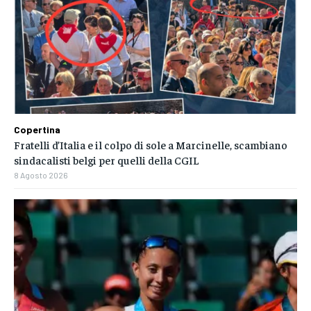
Copertina
Fratelli d’Italia e il colpo di sole a Marcinelle, scambiano
sindacalisti belgi per quelli della CGIL
8 Agosto 2026