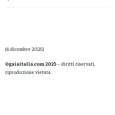
(6 dicembre 2025)
©gaiaitalia.com 2025
– diritti riservati,
riproduzione vietata