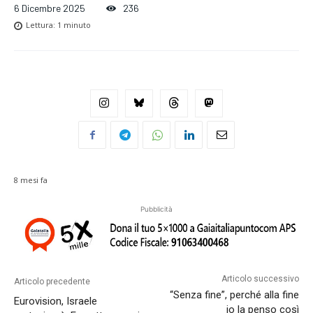
6 Dicembre 2025
236
Lettura:
1
minuto
8 mesi fa
Pubblicità
Articolo successivo
Articolo precedente
“Senza fine”, perché alla fine
Eurovision, Israele
io la penso così