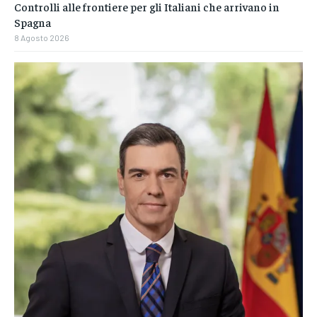
Controlli alle frontiere per gli Italiani che arrivano in
Spagna
8 Agosto 2026