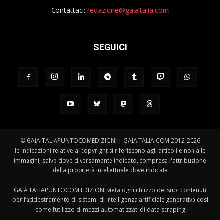
Contattaci:
redazione@gaiaitalia.com
SEGUICI
© GAIAITALIAPUNTOCOMEDIZIONI | GAIAITALIA.COM 2012-2026
le indicazioni relative al copyright si riferiscono agli articoli e non alle
immagini, salvo dove diversamente indicato, compresa l'attribuzione
della proprietà intellettuale dove indicata
GAIAITALIAPUNTOCOM EDIZIONI vieta ogni utilizzo dei suoi contenuti
per l’addestramento di sistemi di intelligenza artificiale generativa così
come l’utilizzo di mezzi automatizzati di data scraping