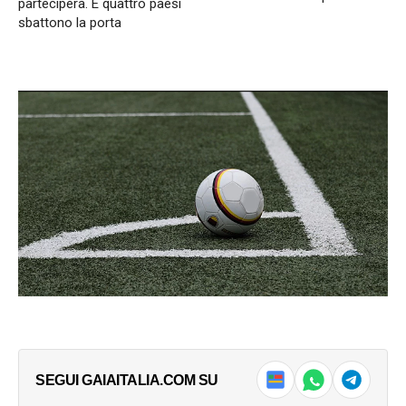
parteciperà. E quattro paesi
sbattono la porta
SEGUI GAIAITALIA.COM SU