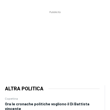
Pubblicità
ALTRA POLITICA
Copertina
Ora le cronache politiche vogliono il Di Battista
vincente