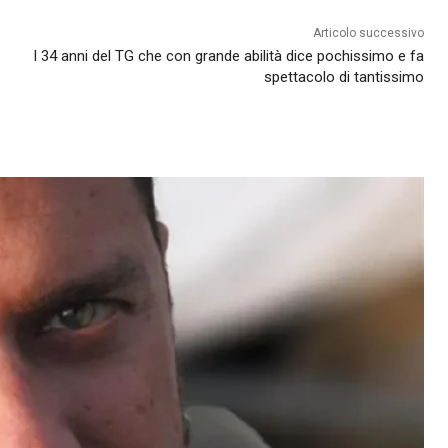
Articolo successivo
I 34 anni del TG che con grande abilità dice pochissimo e fa
spettacolo di tantissimo