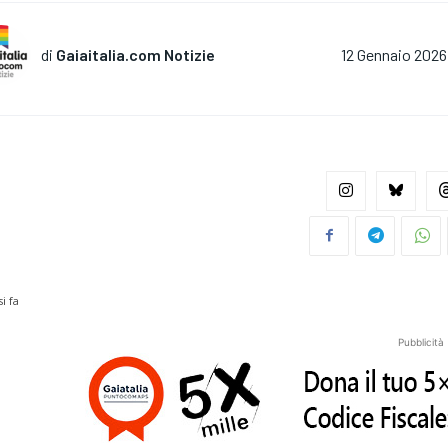
di
Gaiaitalia.com Notizie
12 Gennaio 2026
i fa
Pubblicità