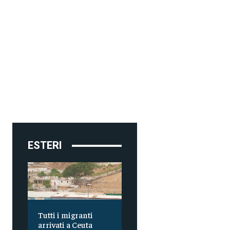
ESTERI
Tutti i migranti
arrivati a Ceuta