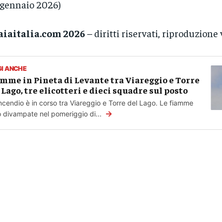
 gennaio 2026)
aiaitalia.com 2026
– diritti riservati, riproduzione 
GI ANCHE
mme in Pineta di Levante tra Viareggio e Torre
 Lago, tre elicotteri e dieci squadre sul posto
ncendio è in corso tra Viareggio e Torre del Lago. Le fiamme
→
 divampate nel pomeriggio di...