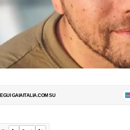
EGUI GAIAITALIA.COM SU