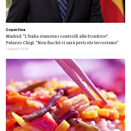
Copertina
Madrid: “L’Italia rimuova i controlli alle frontiere”.
Palazzo Chigi: “Non finché ci sarà pericolo terrorismo”
7 Agosto 2026