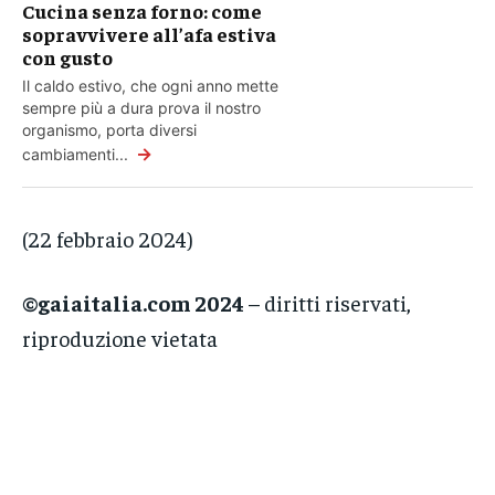
Cucina senza forno: come
sopravvivere all’afa estiva
con gusto
Il caldo estivo, che ogni anno mette
sempre più a dura prova il nostro
organismo, porta diversi
→
cambiamenti...
(22 febbraio 2024)
©gaiaitalia.com 2024
– diritti riservati,
riproduzione vietata