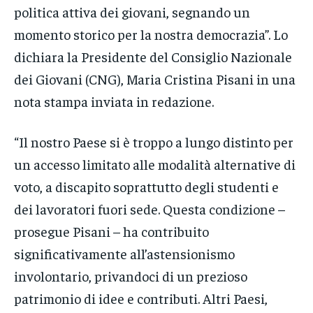
politica attiva dei giovani, segnando un
momento storico per la nostra democrazia”. Lo
dichiara la Presidente del Consiglio Nazionale
dei Giovani (CNG), Maria Cristina Pisani in una
nota stampa inviata in redazione.
“Il nostro Paese si è troppo a lungo distinto per
un accesso limitato alle modalità alternative di
voto, a discapito soprattutto degli studenti e
dei lavoratori fuori sede. Questa condizione –
prosegue Pisani – ha contribuito
significativamente all’astensionismo
involontario, privandoci di un prezioso
patrimonio di idee e contributi. Altri Paesi,