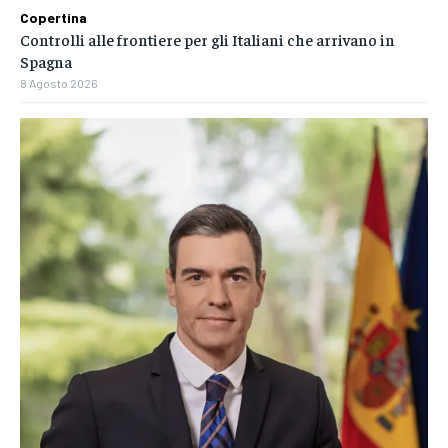
Copertina
Controlli alle frontiere per gli Italiani che arrivano in
Spagna
8 Agosto 2026