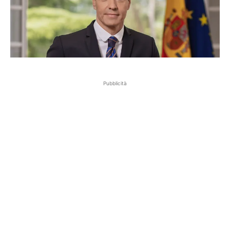
Pubblicità