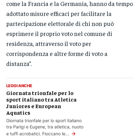
come la Francia e la Germania, hanno da tempo
adottato misure efficaci per facilitare la
partecipazione elettorale di chi non può
esprimere il proprio voto nel comune di
residenza, attraverso il voto per
corrispondenza e altre forme di voto a
distanza”.
LEGGI ANCHE
Giornata trionfale per lo
sport italiano tra Atletica
Juniores e European
Aquatics
Giornata trionfale per lo sport italiano
tra Parigi e Eugene, tra atletica, nuoto
→
e tuffi acrobatici. Fioccano le...