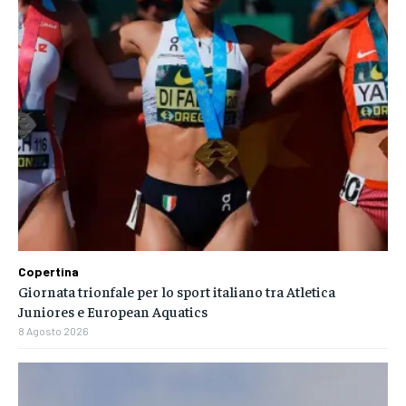
Copertina
Giornata trionfale per lo sport italiano tra Atletica
Juniores e European Aquatics
8 Agosto 2026