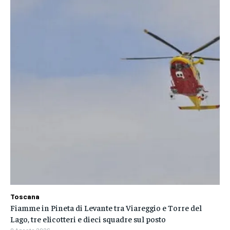
Toscana
Fiamme in Pineta di Levante tra Viareggio e Torre del
Lago, tre elicotteri e dieci squadre sul posto
8 Agosto 2026