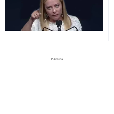
Pubblicità