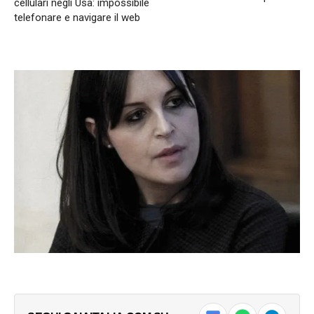
cellulari negli Usa: impossibile
telefonare e navigare il web