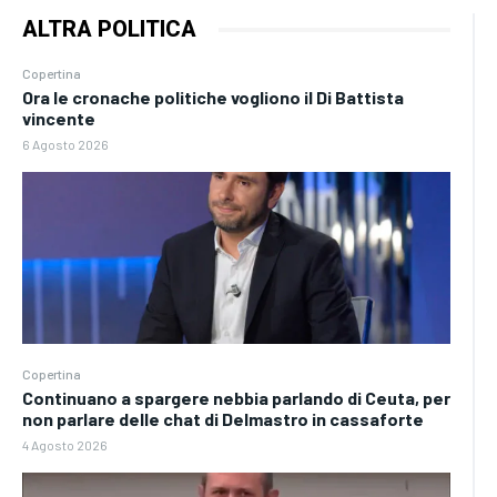
ALTRA POLITICA
Copertina
Ora le cronache politiche vogliono il Di Battista
vincente
6 Agosto 2026
Copertina
Continuano a spargere nebbia parlando di Ceuta, per
non parlare delle chat di Delmastro in cassaforte
4 Agosto 2026