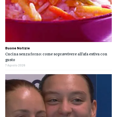
Buone Notizie
Cucina senza forno: come sopravvivere all’afa estiva con
gusto
7 Agosto 2026