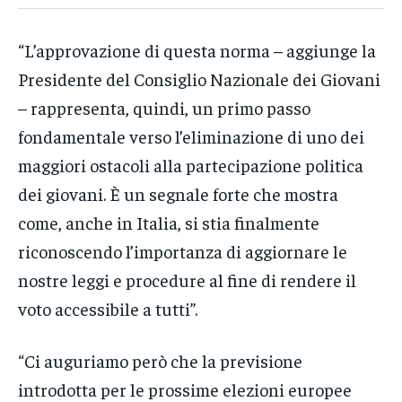
“L’approvazione di questa norma – aggiunge la
Presidente del Consiglio Nazionale dei Giovani
– rappresenta, quindi, un primo passo
fondamentale verso l’eliminazione di uno dei
maggiori ostacoli alla partecipazione politica
dei giovani. È un segnale forte che mostra
come, anche in Italia, si stia finalmente
riconoscendo l’importanza di aggiornare le
nostre leggi e procedure al fine di rendere il
voto accessibile a tutti”.
“Ci auguriamo però che la previsione
introdotta per le prossime elezioni europee