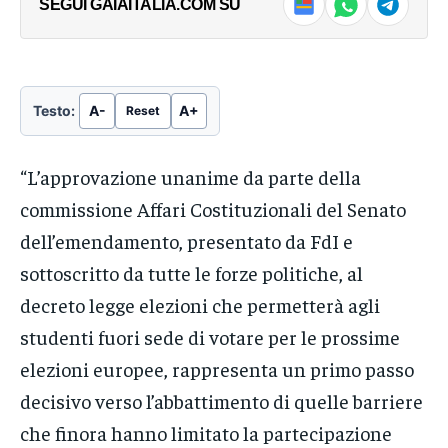
SEGUI GAIAITALIA.COM SU
Testo:
A-
A+
Reset
“L’approvazione unanime da parte della
commissione Affari Costituzionali del Senato
dell’emendamento, presentato da FdI e
sottoscritto da tutte le forze politiche, al
decreto legge elezioni che permetterà agli
studenti fuori sede di votare per le prossime
elezioni europee, rappresenta un primo passo
decisivo verso l’abbattimento di quelle barriere
che finora hanno limitato la partecipazione