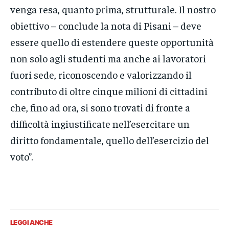
venga resa, quanto prima, strutturale. Il nostro
obiettivo – conclude la nota di Pisani – deve
essere quello di estendere queste opportunità
non solo agli studenti ma anche ai lavoratori
fuori sede, riconoscendo e valorizzando il
contributo di oltre cinque milioni di cittadini
che, fino ad ora, si sono trovati di fronte a
difficoltà ingiustificate nell’esercitare un
diritto fondamentale, quello dell’esercizio del
voto”.
LEGGI ANCHE