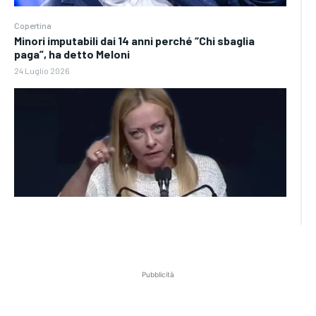
Copertina
Minori imputabili dai 14 anni perché “Chi sbaglia
paga”, ha detto Meloni
24 Luglio 2026
Pubblicità