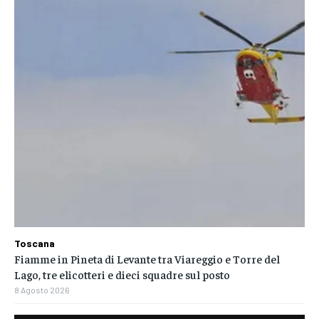
Toscana
Fiamme in Pineta di Levante tra Viareggio e Torre del
Lago, tre elicotteri e dieci squadre sul posto
8 Agosto 2026