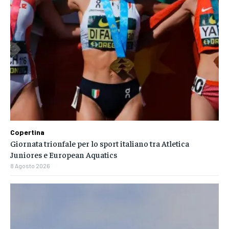
Copertina
Giornata trionfale per lo sport italiano tra Atletica
Juniores e European Aquatics
8 Agosto 2026