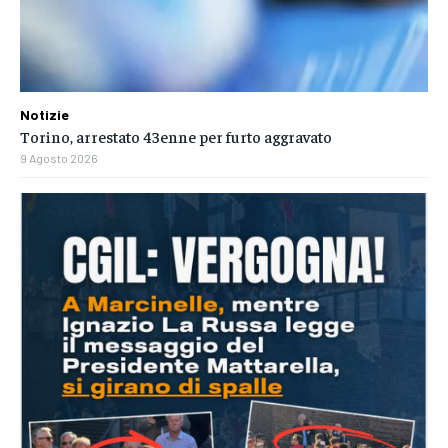
Notizie
Torino, arrestato 43enne per furto aggravato
9 Agosto 2026