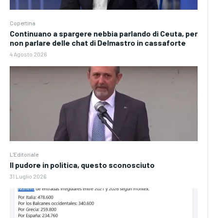
Copertina
Continuano a spargere nebbia parlando di Ceuta, per
non parlare delle chat di Delmastro in cassaforte
4 Agosto 2026
L'Editoriale
Il pudore in politica, questo sconosciuto
31 Luglio 2026