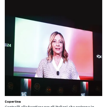
Copertina
Controlli alle frontiere per gli Italiani che arrivano in