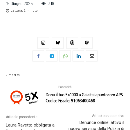
15 Giugno 2026
318
Lettura:
2
minuto
2 mesi fa
Pubblicità
Articolo successivo
Articolo precedente
Denunce online: attivo il
Laura Ravetto obbligata a
nuovo servizio della Polizia di