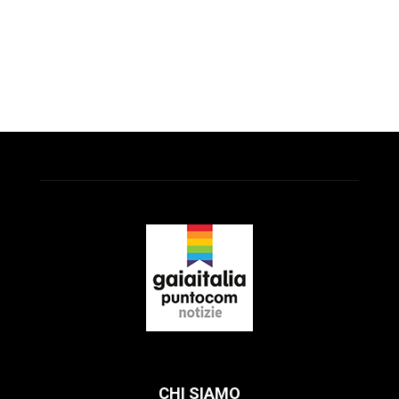
CHI SIAMO