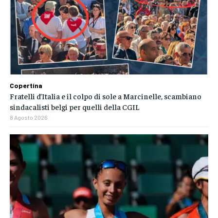
Copertina
Fratelli d’Italia e il colpo di sole a Marcinelle, scambiano
sindacalisti belgi per quelli della CGIL
8 Agosto 2026