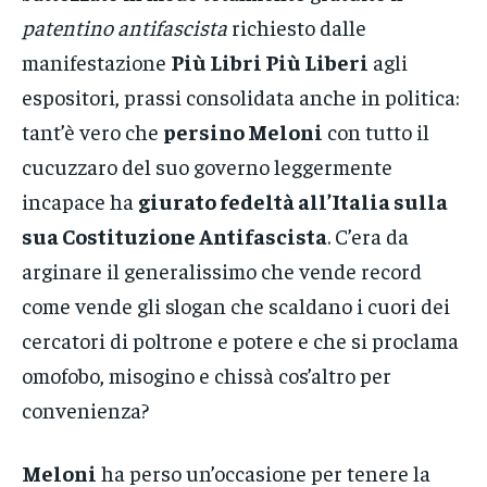
patentino antifascista
richiesto dalle
manifestazione
Più Libri Più Liberi
agli
espositori, prassi consolidata anche in politica:
tant’è vero che
persino Meloni
con tutto il
cucuzzaro del suo governo leggermente
incapace ha
giurato fedeltà all’Italia sulla
sua Costituzione Antifascista
. C’era da
arginare il generalissimo che vende record
come vende gli slogan che scaldano i cuori dei
cercatori di poltrone e potere e che si proclama
omofobo, misogino e chissà cos’altro per
convenienza?
Meloni
ha perso un’occasione per tenere la