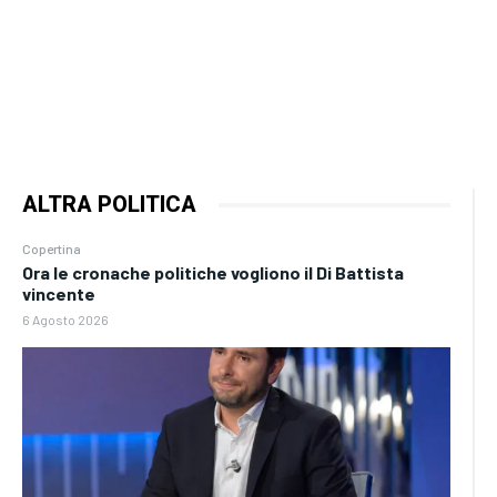
ALTRA POLITICA
Copertina
Ora le cronache politiche vogliono il Di Battista
vincente
6 Agosto 2026