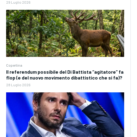
29 Luglio 2026
Copertina
Il referendum possibile del Di Battista “agitatore” fa
flop (e del nuovo movimento dibattistico che si fa)?
28 Luglio 2026