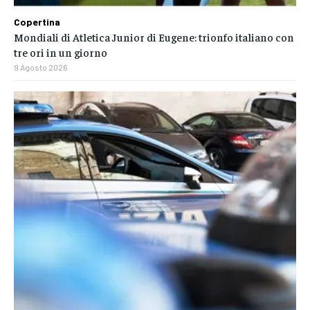
Copertina
Mondiali di Atletica Junior di Eugene: trionfo italiano con
tre ori in un giorno
9 Agosto 2026