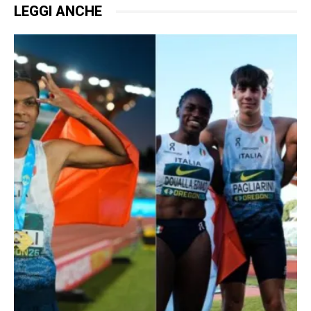
LEGGI ANCHE