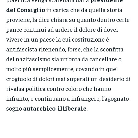
del Consiglio
in carica che da quella storia
proviene, la dice chiara su quanto dentro certe
pance continui ad ardere il dolore di dover
vivere in un paese la cui costituzione è
antifascista ritenendo, forse, che la sconfitta
del nazifascismo sia un’onta da cancellare o,
molto più semplicemente, covando in quel
crogiuolo di dolori mai superati un desiderio di
rivalsa politica contro coloro che hanno
infranto, e continuano a infrangere, l’agognato
sogno
autarchico-illiberale
.