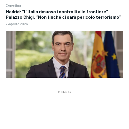
Copertina
Madrid: “L’Italia rimuova i controlli alle frontiere”.
Palazzo Chigi: “Non finché ci sarà pericolo terrorismo”
7 Agosto 2026
Pubblicità