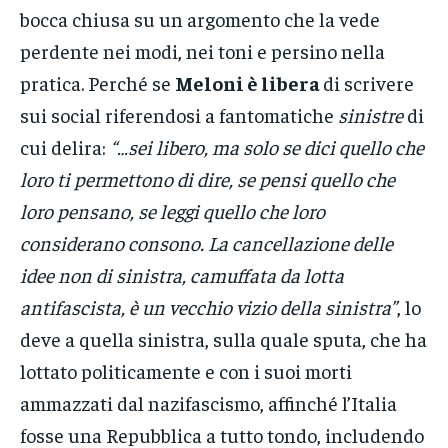
bocca chiusa su un argomento che la vede
perdente nei modi, nei toni e persino nella
pratica. Perché se
Meloni è libera
di scrivere
sui social riferendosi a fantomatiche
sinistre
di
cui delira:
“…sei libero, ma solo se dici quello che
loro ti permettono di dire, se pensi quello che
loro pensano, se leggi quello che loro
considerano consono. La cancellazione delle
idee non di sinistra, camuffata da lotta
antifascista, è un vecchio vizio della sinistra”
, lo
deve a quella sinistra, sulla quale sputa, che ha
lottato politicamente e con i suoi morti
ammazzati dal nazifascismo, affinché l’Italia
fosse una Repubblica a tutto tondo, includendo