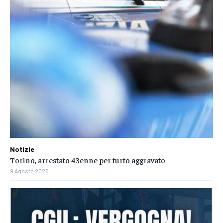
Notizie
Torino, arrestato 43enne per furto aggravato
9 Agosto 2026