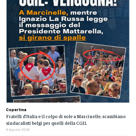
Copertina
Fratelli d’Italia e il colpo di sole a Marcinelle, scambiano
sindacalisti belgi per quelli della CGIL
8 Agosto 2026