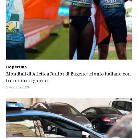
Copertina
Mondiali di Atletica Junior di Eugene: trionfo italiano con
tre ori in un giorno
9 Agosto 2026