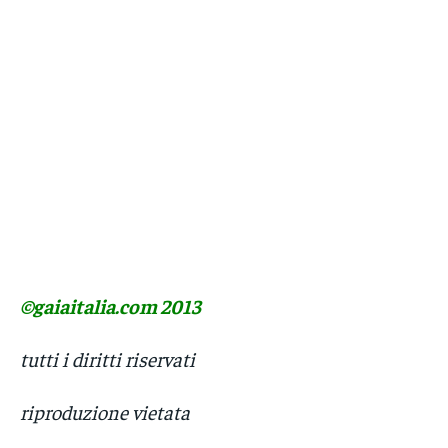
©gaiaitalia.com 2013
tutti i diritti riservati
riproduzione vietata