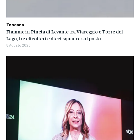
Toscana
Fiamme in Pineta di Levante tra Viareggio e Torre del
Lago, tre elicotteri e dieci squadre sul posto
8 Agosto 2026