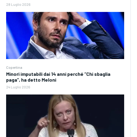
28 Luglio 2026
Copertina
Minori imputabili dai 14 anni perché “Chi sbaglia
paga”, ha detto Meloni
24 Luglio 2026