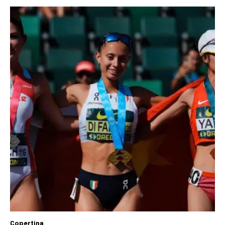
Copertina