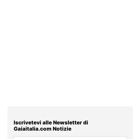
Iscrivetevi alle Newsletter di
Gaiaitalia.com Notizie