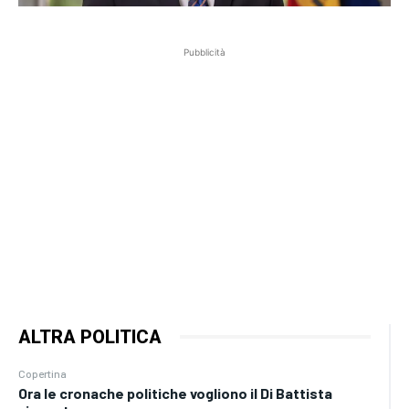
Pubblicità
ALTRA POLITICA
Copertina
Ora le cronache politiche vogliono il Di Battista