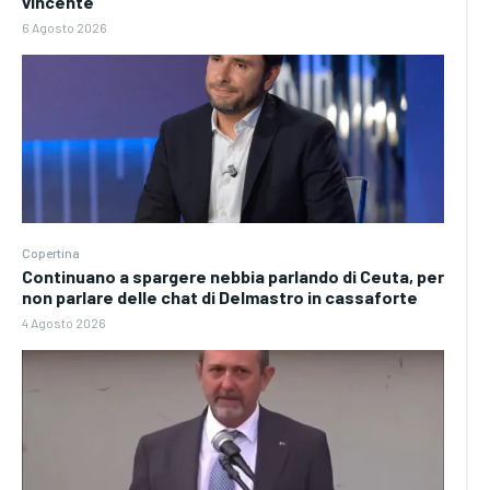
vincente
6 Agosto 2026
Copertina
Continuano a spargere nebbia parlando di Ceuta, per
non parlare delle chat di Delmastro in cassaforte
4 Agosto 2026