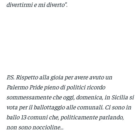
divertirmi e mi diverto”
.
P.S. Rispetto alla gioia per avere avuto un
Palermo Pride pieno di politici ricordo
sommessamente che oggi, domenica, in Sicilia si
vota per il ballottaggio alle comunali. Ci sono in
ballo 13 comuni che, politicamente parlando,
non sono noccioline…