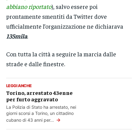
abbiano riportato
), salvo essere poi
prontamente smentiti da Twitter dove
ufficialmente l’organizzazione ne dichiarava
135mila
.
Con tutta la città a seguire la marcia dalle
strade e dalle finestre.
LEGGI ANCHE
Torino, arrestato 43enne
per furto aggravato
La Polizia di Stato ha arrestato, nei
giorni scorsi a Torino, un cittadino
→
cubano di 43 anni per...