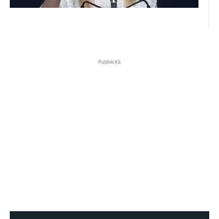
Pubblicità