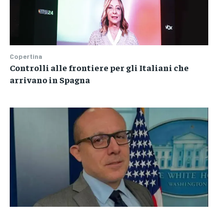
Copertina
Controlli alle frontiere per gli Italiani che
arrivano in Spagna