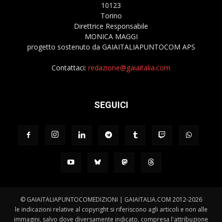
10123
Torino
Direttrice Responsabile
MONICA MAGGI
progetto sostenuto da GAIAITALIAPUNTOCOM APS
Contattaci:
redazione@gaiaitalia.com
SEGUICI
© GAIAITALIAPUNTOCOMEDIZIONI | GAIAITALIA.COM 2012-2026
le indicazioni relative al copyright si riferiscono agli articoli e non alle
immagini, salvo dove diversamente indicato, compresa l'attribuzione