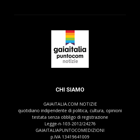
CHI SIAMO
GAIAITALIA.COM NOTIZIE
quotidiano indipendente di politica, cultura, opinioni
testata senza obbligo di registrazione
Legge-n-103-2012/24276
GAIAITALIAPUNTOCOMEDIZIONI
p.IVA 13419641009