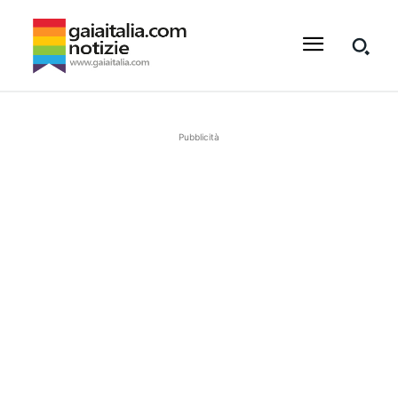
Pubblicità