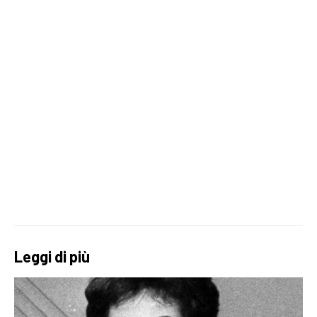
Leggi di più