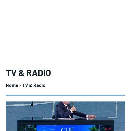
TV & RADIO
Home
TV & Radio