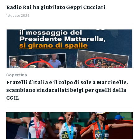
Radio Rai ha giubilato Geppi Cucciari
1 Agosto 2026
Copertina
Fratelli d’Italia e il colpo di sole a Marcinelle,
scambiano sindacalisti belgi per quelli della
CGIL