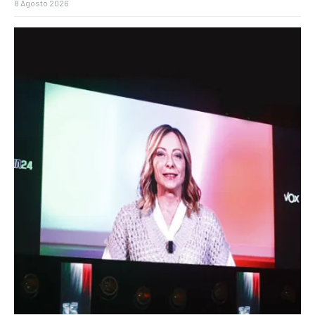
8 Agosto 2026