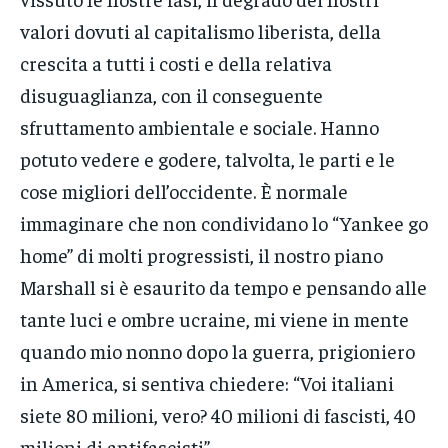
valori dovuti al capitalismo liberista, della
crescita a tutti i costi e della relativa
disuguaglianza, con il conseguente
sfruttamento ambientale e sociale. Hanno
potuto vedere e godere, talvolta, le parti e le
cose migliori dell’occidente. È normale
immaginare che non condividano lo “Yankee go
home” di molti progressisti, il nostro piano
Marshall si è esaurito da tempo e pensando alle
tante luci e ombre ucraine, mi viene in mente
quando mio nonno dopo la guerra, prigioniero
in America, si sentiva chiedere: “Voi italiani
siete 80 milioni, vero? 40 milioni di fascisti, 40
milioni di antifascisti”.