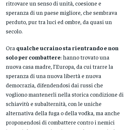
ritrovare un senso di unità, coesione e
speranza di un paese migliore, che sembrava
perduto, pur tra luci ed ombre, da quasi un
secolo.
Ora
qualche ucraino sta rientrando e non
solo per combattere
: hanno trovato una
nuova casa madre, l’Europa, da cui trarre la
speranza di una nuova libertà e nuova
democrazia, difendendosi dai russi che
vogliono mantenerli nella storica condizione di
schiavitù e subalternità, con le uniche
alternativa della fuga o della vodka, ma anche
proponendosi di combattere contro i nemici