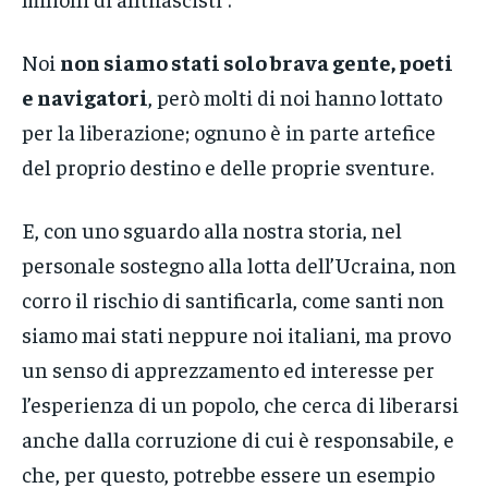
Noi
non siamo stati solo brava gente, poeti
e navigatori
, però molti di noi hanno lottato
per la liberazione; ognuno è in parte artefice
del proprio destino e delle proprie sventure.
E, con uno sguardo alla nostra storia, nel
personale sostegno alla lotta dell’Ucraina, non
corro il rischio di santificarla, come santi non
siamo mai stati neppure noi italiani, ma provo
un senso di apprezzamento ed interesse per
l’esperienza di un popolo, che cerca di liberarsi
anche dalla corruzione di cui è responsabile, e
che, per questo, potrebbe essere un esempio