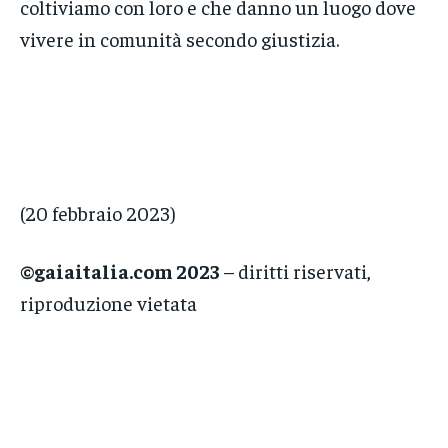
coltiviamo con loro e che danno un luogo dove
vivere in comunità secondo giustizia.
(20 febbraio 2023)
©gaiaitalia.com 2023
– diritti riservati,
riproduzione vietata