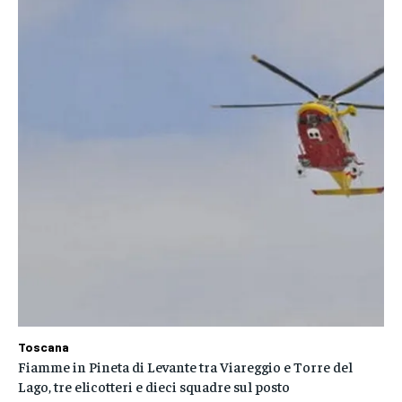
Toscana
Fiamme in Pineta di Levante tra Viareggio e Torre del
Lago, tre elicotteri e dieci squadre sul posto