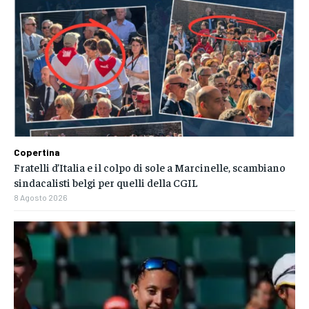
Copertina
Fratelli d’Italia e il colpo di sole a Marcinelle, scambiano
sindacalisti belgi per quelli della CGIL
8 Agosto 2026