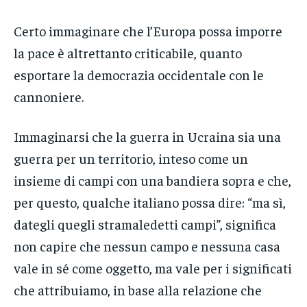
Certo immaginare che l’Europa possa imporre
la pace è altrettanto criticabile, quanto
esportare la democrazia occidentale con le
cannoniere.
Immaginarsi che la guerra in Ucraina sia una
guerra per un territorio, inteso come un
insieme di campi con una bandiera sopra e che,
per questo, qualche italiano possa dire: “ma sì,
dategli quegli stramaledetti campi”, significa
non capire che nessun campo e nessuna casa
vale in sé come oggetto, ma vale per i significati
che attribuiamo, in base alla relazione che