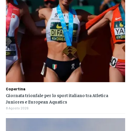
Copertina
Giornata trionfale per lo sport italiano tra Atletica
Juniores e European Aquatics
8 Agosto 2026