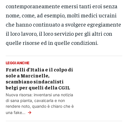
contemporaneamente emersi tanti eroi senza
nome, come, ad esempio, molti medici ucraini
che hanno continuato a svolgere egregiamente
il loro lavoro, il loro servizio per gli altri con
quelle risorse ed in quelle condizioni.
LEGGI ANCHE
Fratelli d’Italia e il colpo di
sole a Marcinelle,
scambiano sindacalisti
belgi per quelli della CGIL
Nuova risorsa: inventarsi una notizia
di sana pianta, cavalcarla e non
rendere noto, quando è chiaro che è
→
una fake...