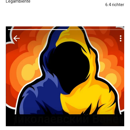
Legambiente
6.4 richter