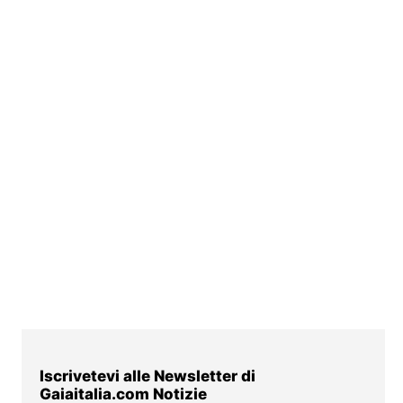
Iscrivetevi alle Newsletter di
Gaiaitalia.com Notizie