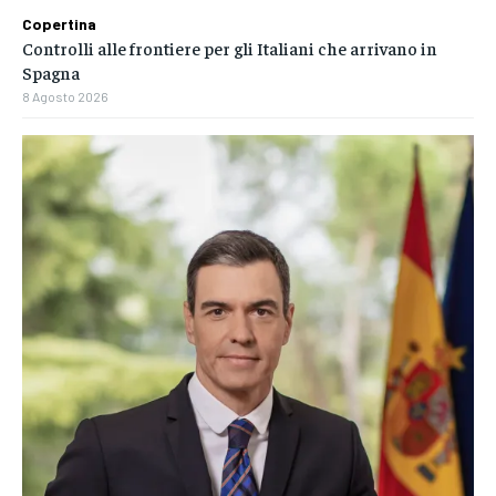
Copertina
Controlli alle frontiere per gli Italiani che arrivano in
Spagna
8 Agosto 2026