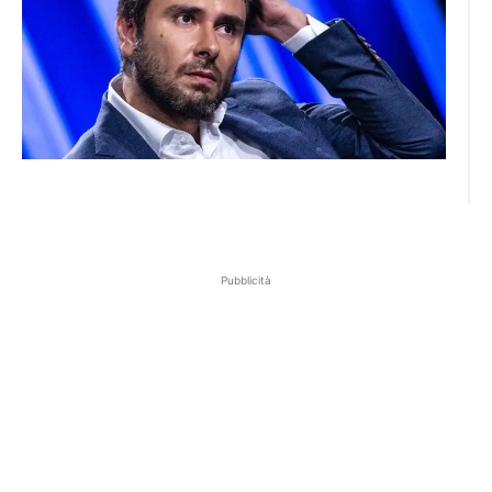
Pubblicità