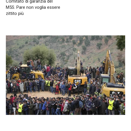
Comitato di garanzia del
M5S. Pare non voglia essere
zittito più