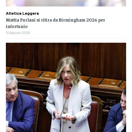
Atletica Leggera
Mattia Furlani si ritira da Birmingham 2026 per
infortunio
10 Agosto 2026