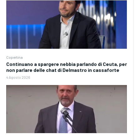
Copertina
Continuano a spargere nebbia parlando di Ceuta, per
non parlare delle chat di Delmastro in cassaforte
4 Agosto 2026