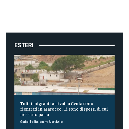
ESTERI
Tutti i migranti arrivati a Ceuta sono
rientrati in Marocco. Ci sono dispersi di cui
nessuno parla
Gaiaitalia.com Notizie