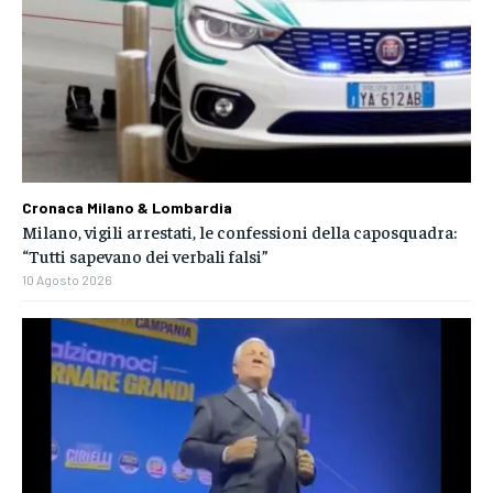
Cronaca Milano & Lombardia
Milano, vigili arrestati, le confessioni della caposquadra:
“Tutti sapevano dei verbali falsi”
10 Agosto 2026