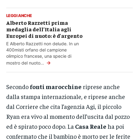
LEGGI ANCHE
Alberto Razzetti prima
medaglia dell’Italia agli
Europei di nuoto: è d’argento
E Alberto Razzetti non delude. In un
400misti orfano del campione
olimpico francese, una specie di
→
mostro del nuoto...
Secondo
fonti marocchine
riprese anche
dalla stampa internazionale, e riprese anche
dal Corriere che cita l’agenzia Agi, il piccolo
Ryan era vivo al momento dell’uscita dal pozzo
ed è spirato poco dopo. La
Casa Reale
ha poi
confermato che il bambino è morto per le ferite