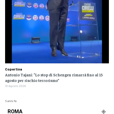
Copertina
Antonio Tajani: “Lo stop di Schengen rimarrà fino al 15
agosto per rischio terrorismo”
10 Agosto 2026
5 anni fa
ROMA