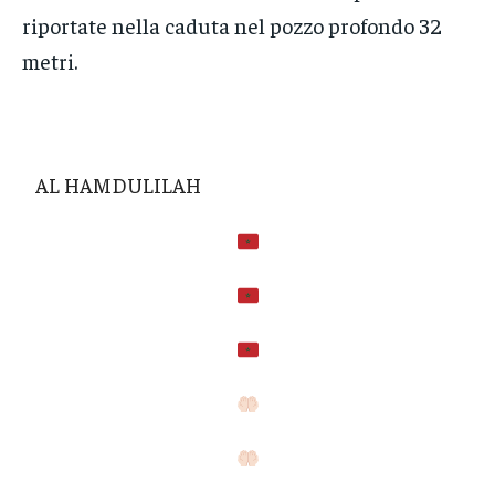
riportate nella caduta nel pozzo profondo 32
metri.
AL HAMDULILAH