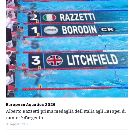
European Aquatics 2026
Alberto Razzetti prima medaglia dell’Italia agli Europei di
nuoto: è d’argento
10 Agosto 2026