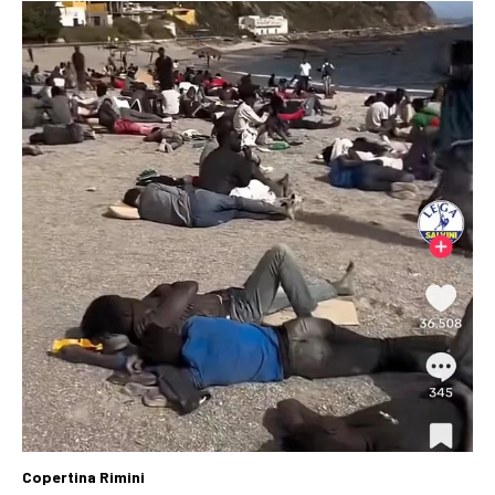
Copertina Rimini