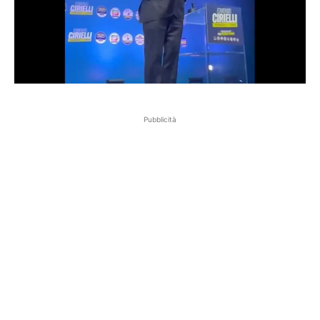
Pubblicità