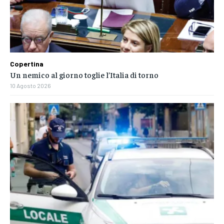
Copertina
Un nemico al giorno toglie l’Italia di torno
10 Agosto 2026