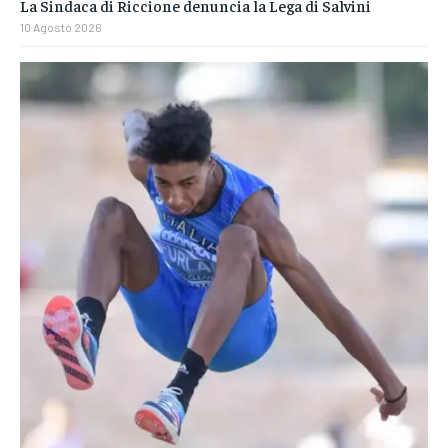
La Sindaca di Riccione denuncia la Lega di Salvini
10 Agosto 2026