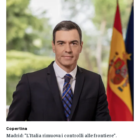
Copertina
Madrid: “L’Italia rimuova i controlli alle frontiere”.