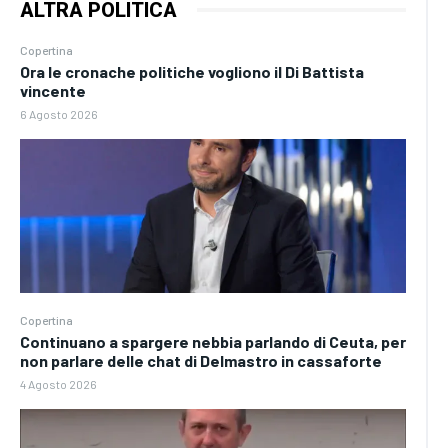
ALTRA POLITICA
Copertina
Ora le cronache politiche vogliono il Di Battista
vincente
6 Agosto 2026
Copertina
Continuano a spargere nebbia parlando di Ceuta, per
non parlare delle chat di Delmastro in cassaforte
4 Agosto 2026