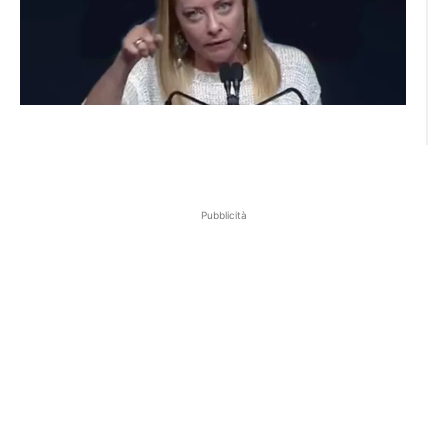
Pubblicità