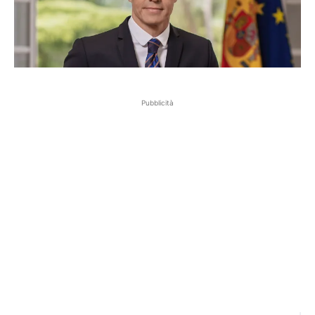
Pubblicità