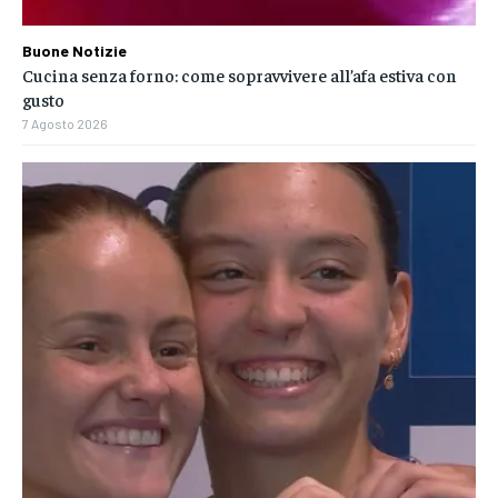
Buone Notizie
Cucina senza forno: come sopravvivere all’afa estiva con
gusto
7 Agosto 2026