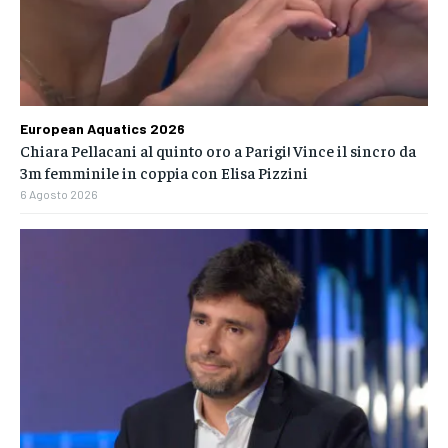
European Aquatics 2026
Chiara Pellacani al quinto oro a Parigi! Vince il sincro da
3m femminile in coppia con Elisa Pizzini
6 Agosto 2026