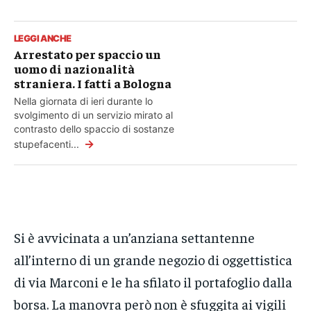
LEGGI ANCHE
Arrestato per spaccio un
uomo di nazionalità
straniera. I fatti a Bologna
Nella giornata di ieri durante lo
svolgimento di un servizio mirato al
contrasto dello spaccio di sostanze
→
stupefacenti...
Si è avvicinata a un’anziana settantenne
all’interno di un grande negozio di oggettistica
di via Marconi e le ha sfilato il portafoglio dalla
borsa. La manovra però non è sfuggita ai vigili