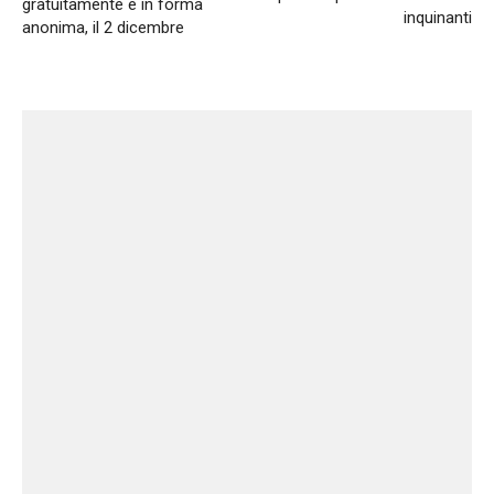
gratuitamente e in forma
inquinanti
anonima, il 2 dicembre