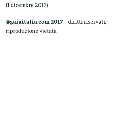
(1 dicembre 2017)
©gaiaitalia.com 2017
– diritti riservati,
riproduzione vietata