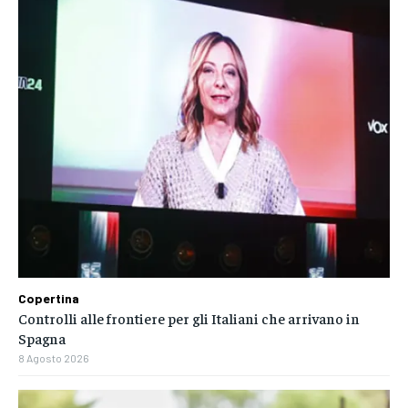
Copertina
Controlli alle frontiere per gli Italiani che arrivano in
Spagna
8 Agosto 2026