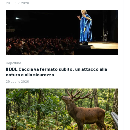
29 Luglio 2026
Copertina
Il DDL Caccia va fermato subito: un attacco alla
natura e alla sicurezza
29 Luglio 2026