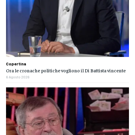
Copertina
Ora le cronache politiche vogliono il Di Battista vincente
6 Agosto 2026