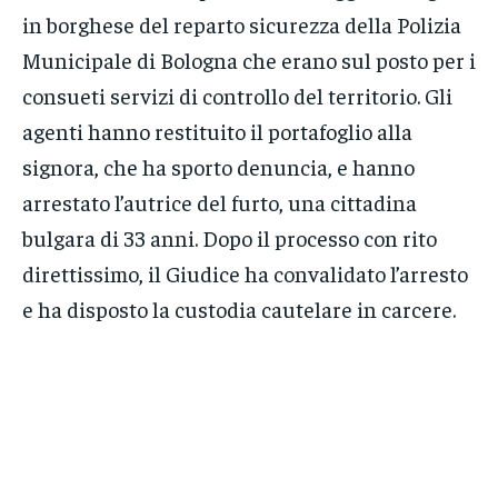
in borghese del reparto sicurezza della Polizia
Municipale di Bologna che erano sul posto per i
consueti servizi di controllo del territorio. Gli
agenti hanno restituito il portafoglio alla
signora, che ha sporto denuncia, e hanno
arrestato l’autrice del furto, una cittadina
bulgara di 33 anni. Dopo il processo con rito
direttissimo, il Giudice ha convalidato l’arresto
e ha disposto la custodia cautelare in carcere.