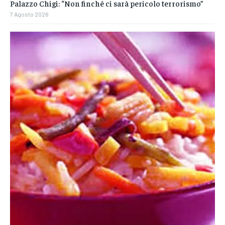
Palazzo Chigi: “Non finché ci sarà pericolo terrorismo”
7 Agosto 2026