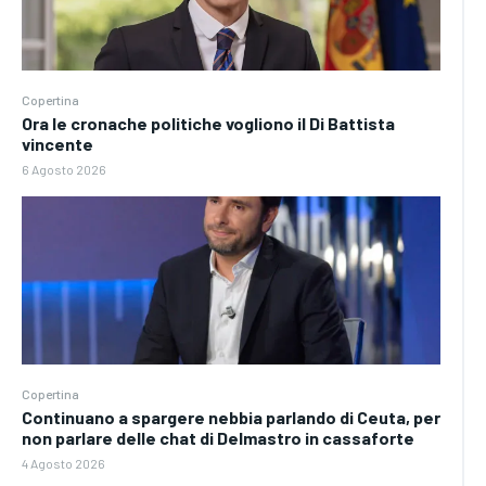
Copertina
Ora le cronache politiche vogliono il Di Battista
vincente
6 Agosto 2026
Copertina
Continuano a spargere nebbia parlando di Ceuta, per
non parlare delle chat di Delmastro in cassaforte
4 Agosto 2026