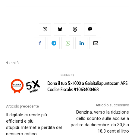
4 anni fa
Pubblicità
Articolo successivo
Articolo precedente
Benzina, verso la riduzione
Il digitale ci rende più
dello sconto sulle accise a
efficienti e più
partire da dicembre: da 30,5 a
stupidi. Internet e perdita del
18,3 cent al litro
pensiero critico