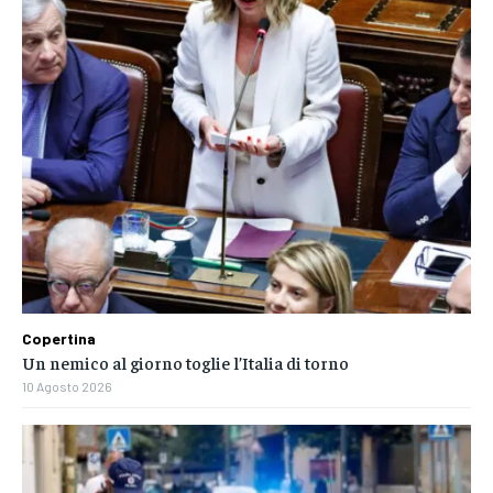
Copertina
Un nemico al giorno toglie l’Italia di torno
10 Agosto 2026