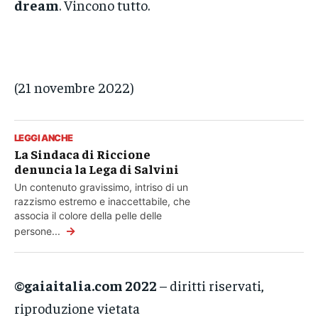
dream
. Vincono tutto.
(21 novembre 2022)
LEGGI ANCHE
La Sindaca di Riccione
denuncia la Lega di Salvini
Un contenuto gravissimo, intriso di un
razzismo estremo e inaccettabile, che
associa il colore della pelle delle
→
persone...
©gaiaitalia.com 2022
– diritti riservati,
riproduzione vietata