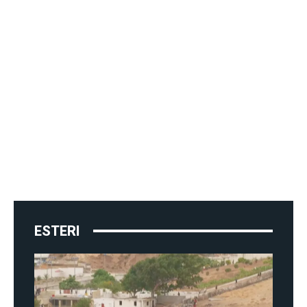
ESTERI