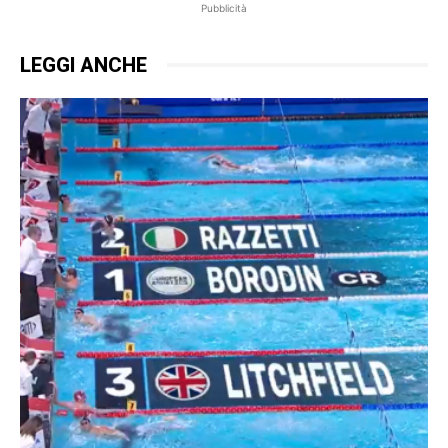
Pubblicità
LEGGI ANCHE