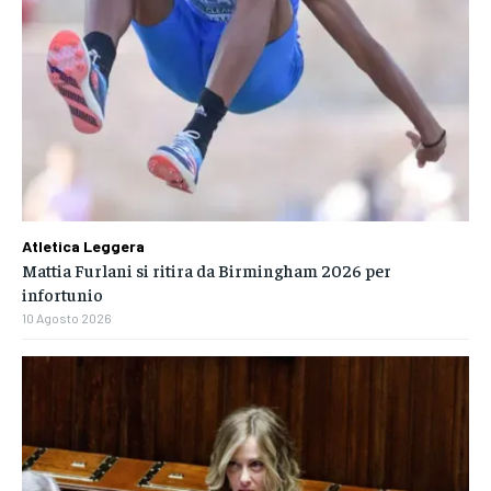
Atletica Leggera
Mattia Furlani si ritira da Birmingham 2026 per
infortunio
10 Agosto 2026