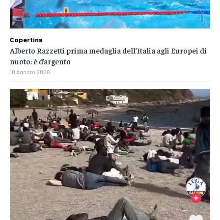
Copertina
Alberto Razzetti prima medaglia dell’Italia agli Europei di
nuoto: è d’argento
10 Agosto 2026