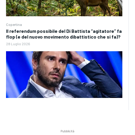
Copertina
Il referendum possibile del Di Battista “agitatore” fa
flop (e del nuovo movimento dibattistico che si fa)?
28 Luglio 2026
Pubblicità