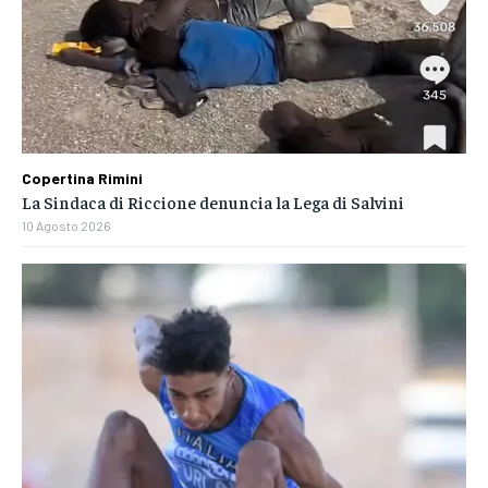
Copertina Rimini
La Sindaca di Riccione denuncia la Lega di Salvini
10 Agosto 2026