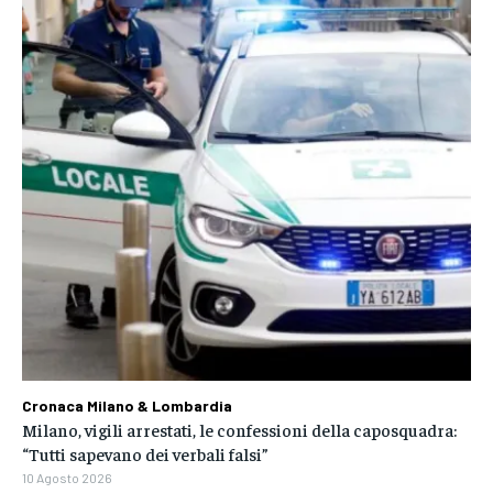
Cronaca Milano & Lombardia
Milano, vigili arrestati, le confessioni della caposquadra:
“Tutti sapevano dei verbali falsi”
10 Agosto 2026