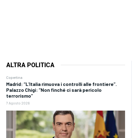
ALTRA POLITICA
Copertina
Madrid: “L’Italia rimuova i controlli alle frontiere”.
Palazzo Chigi: “Non finché ci sarà pericolo
terrorismo”
7 Agosto 2026