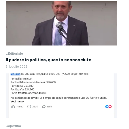
L'Editoriale
Il pudore in politica, questo sconosciuto
31 Luglio 2026
Copertina