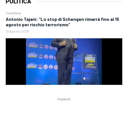
POLITICA
Copertina
Antonio Tajani: “Lo stop di Schengen rimarrà fino al 15
agosto per rischio terrorismo”
10 Agosto 2026
Pubblicità