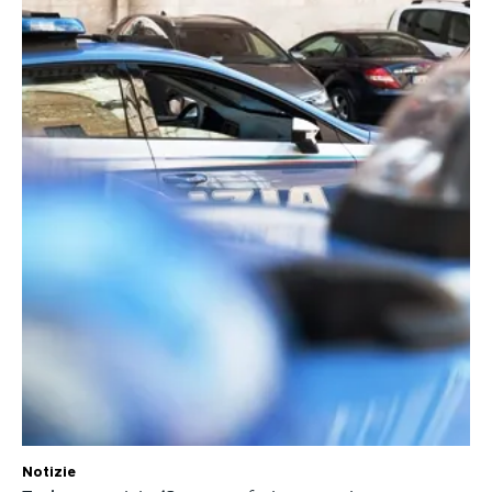
Notizie