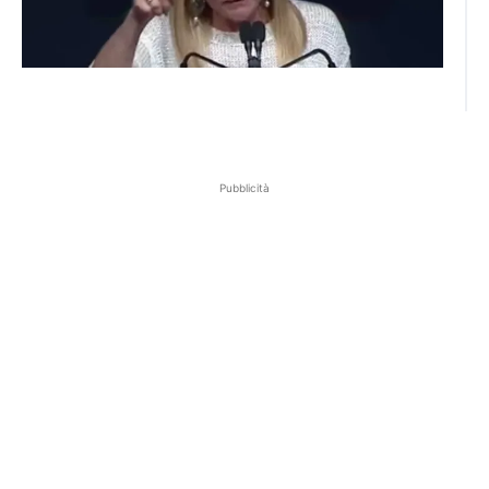
Pubblicità