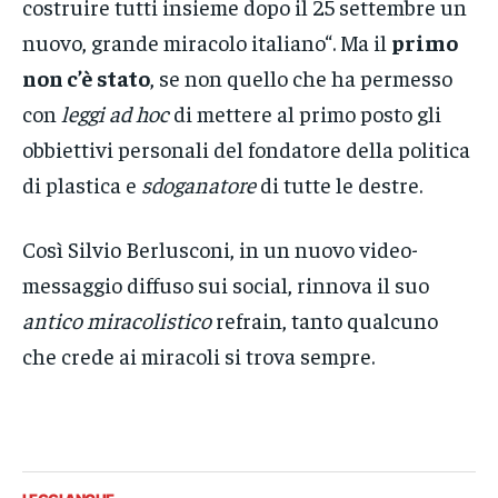
costruire tutti insieme dopo il 25 settembre un
nuovo, grande miracolo italiano
“. Ma il
primo
non c’è stato
, se non quello che ha permesso
con
leggi ad hoc
di mettere al primo posto gli
obbiettivi personali del fondatore della politica
di plastica e
sdoganatore
di tutte le destre.
Così
Silvio Berlusconi
, in un nuovo video-
messaggio diffuso sui social, rinnova il suo
antico miracolistico
refrain, tanto qualcuno
che crede ai miracoli si trova sempre.