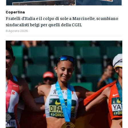
Copertina
Fratelli d’Italia e il colpo di sole a Marcinelle, scambiano
sindacalisti belgi per quelli della CGIL
8 Agosto 2026