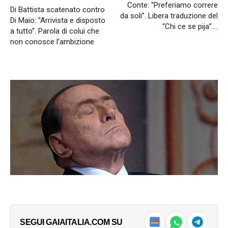
Conte: “Preferiamo correre
Di Battista scatenato contro
da soli”. Libera traduzione del
Di Maio: “Arrivista e disposto
“Chi ce se pija”….
a tutto”. Parola di colui che
non conosce l’ambizione
SEGUI GAIAITALIA.COM SU