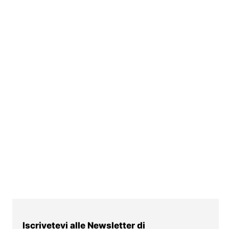
Iscrivetevi alle Newsletter di