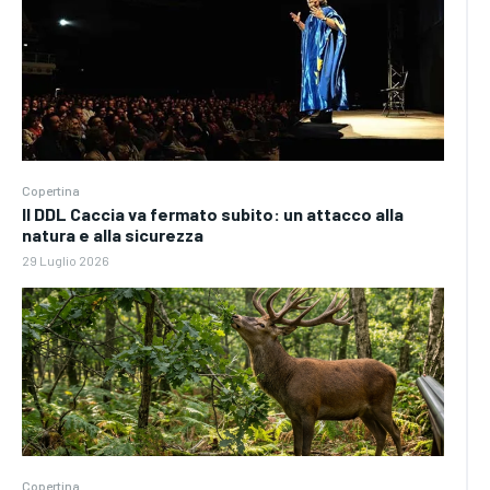
Copertina
Il DDL Caccia va fermato subito: un attacco alla
natura e alla sicurezza
29 Luglio 2026
Copertina