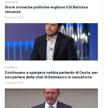
Copertina
Ora le cronache politiche vogliono il Di Battista
vincente
6 Agosto 2026
Copertina
Continuano a spargere nebbia parlando di Ceuta, per
non parlare delle chat di Delmastro in cassaforte
4 Agosto 2026