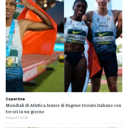
Copertina
Mondiali di Atletica Junior di Eugene: trionfo italiano con
tre ori in un giorno
9 Agosto 2026