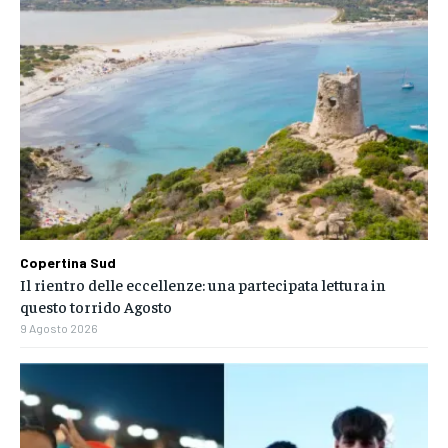
Copertina Sud
Il rientro delle eccellenze: una partecipata lettura in
questo torrido Agosto
9 Agosto 2026