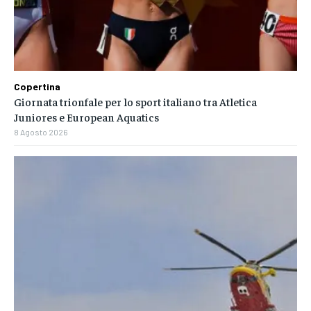
Copertina
Giornata trionfale per lo sport italiano tra Atletica
Juniores e European Aquatics
8 Agosto 2026