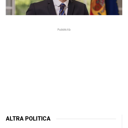
Pubblicità
ALTRA POLITICA