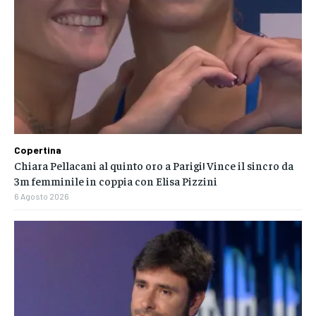
Copertina
Chiara Pellacani al quinto oro a Parigi! Vince il sincro da
3m femminile in coppia con Elisa Pizzini
6 Agosto 2026