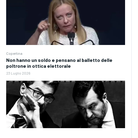
Copertina
Non hanno un soldo e pensano al balletto delle
poltrone in ottica elettorale
23 Luglio 2026