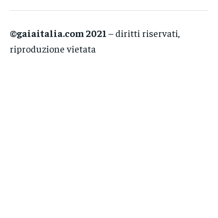
©gaiaitalia.com 2021
– diritti riservati,
riproduzione vietata