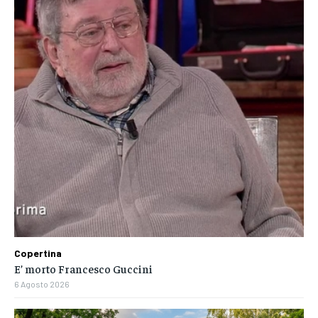
Copertina
E’ morto Francesco Guccini
6 Agosto 2026