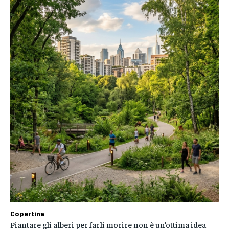
Copertina
Piantare gli alberi per farli morire non è un’ottima idea