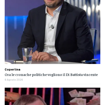
Copertina
Ora le cronache politiche vogliono il Di Battista vincente
6 Agosto 2026