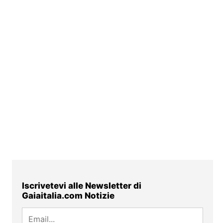
Iscrivetevi alle Newsletter di
Gaiaitalia.com Notizie