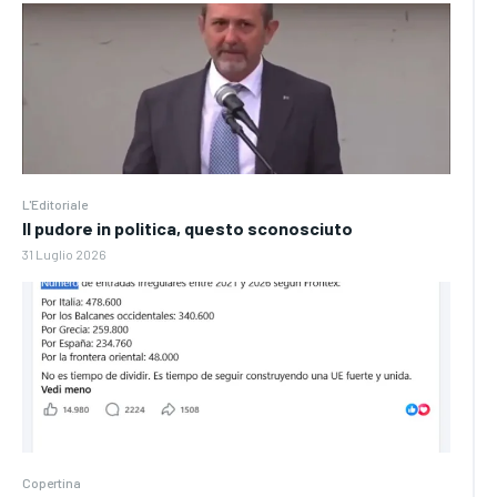
L'Editoriale
Il pudore in politica, questo sconosciuto
31 Luglio 2026
Copertina