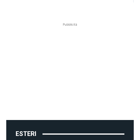
Pubblicità
ESTERI