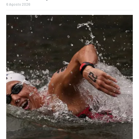
6 Agosto 2026