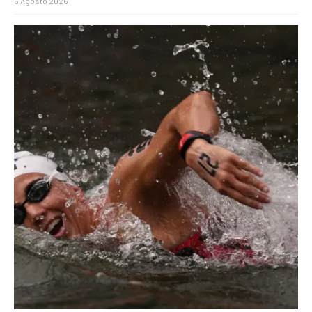
6 Agosto 2026