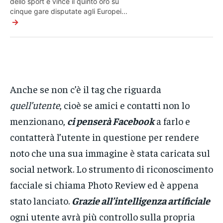
dello sport e vince il quinto oro su
cinque gare disputate agli Europei...
→
Anche se non c’è il tag che riguarda
quell’utente
, cioè se amici e contatti non lo
menzionano,
ci penserà Facebook
a farlo e
contatterà l’utente in questione per rendere
noto che una sua immagine è stata caricata sul
social network. Lo strumento di riconoscimento
facciale si chiama Photo Review ed è appena
stato lanciato.
Grazie all’intelligenza artificiale
ogni utente avrà più controllo sulla propria