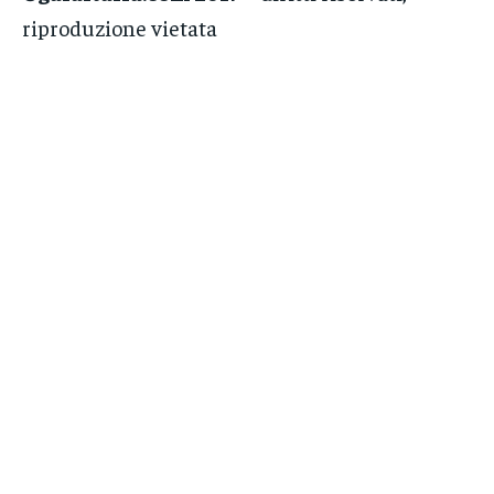
riproduzione vietata