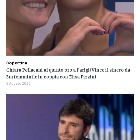
Copertina
Chiara Pellacani al quinto oro a Parigi! Vince il sincro da
3m femminile in coppia con Elisa Pizzini
6 Agosto 2026