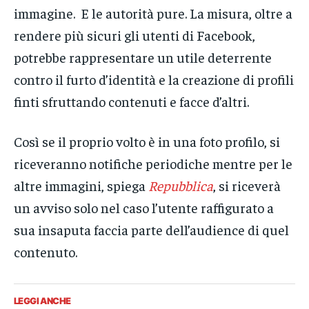
immagine. E le autorità pure. La misura, oltre a
rendere più sicuri gli utenti di Facebook,
potrebbe rappresentare un utile deterrente
contro il furto d’identità e la creazione di profili
finti sfruttando contenuti e facce d’altri.
Così se il proprio volto è in una foto profilo, si
riceveranno notifiche periodiche mentre per le
altre immagini, spiega
Repubblica
, si riceverà
un avviso solo nel caso l’utente raffigurato a
sua insaputa faccia parte dell’audience di quel
contenuto.
LEGGI ANCHE