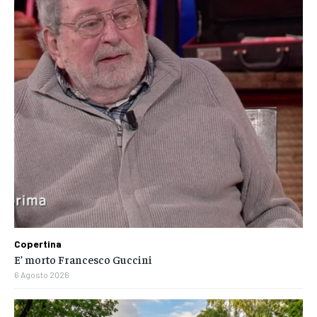
Copertina
E’ morto Francesco Guccini
6 Agosto 2026