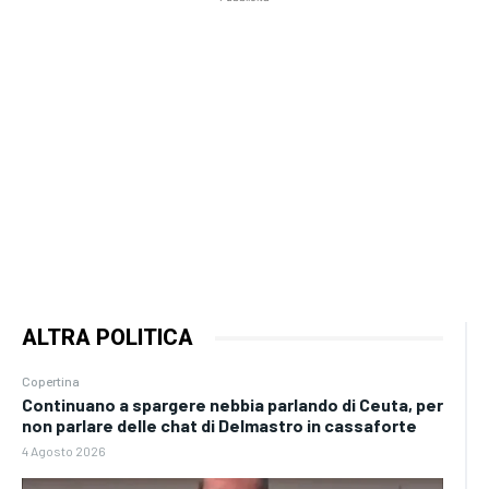
ALTRA POLITICA
Copertina
Continuano a spargere nebbia parlando di Ceuta, per
non parlare delle chat di Delmastro in cassaforte
4 Agosto 2026