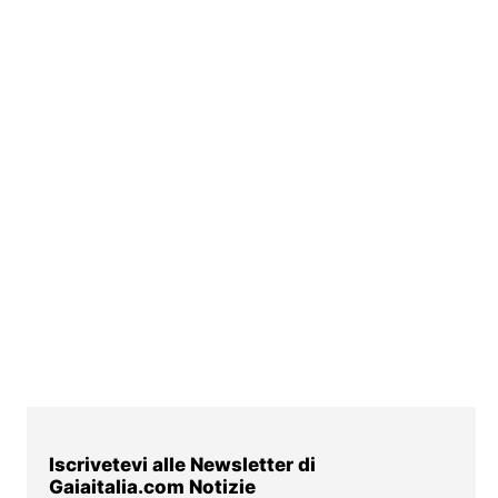
Iscrivetevi alle Newsletter di
Gaiaitalia.com Notizie