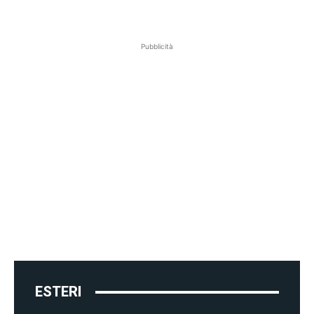
Pubblicità
ESTERI