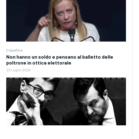
Copertina
Non hanno un soldo e pensano al balletto delle
poltrone in ottica elettorale
23 Luglio 2026