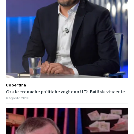
Copertina
Ora le cronache politiche vogliono il Di Battista vincente
6 Agosto 2026