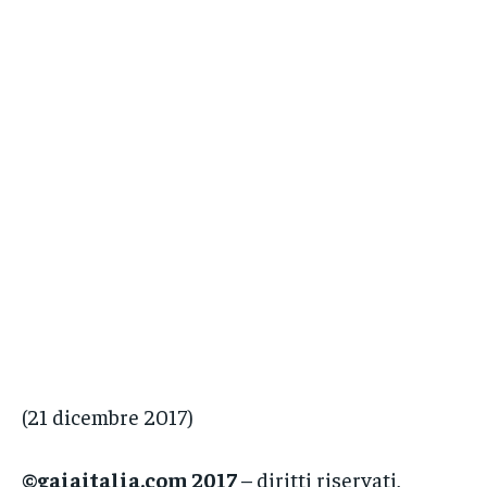
(21 dicembre 2017)
©gaiaitalia.com 2017
– diritti riservati,