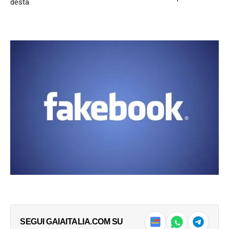
desta
SEGUI GAIAITALIA.COM SU