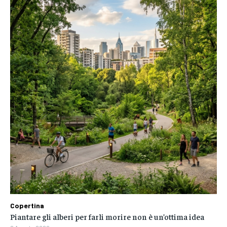
Copertina
Piantare gli alberi per farli morire non è un’ottima idea