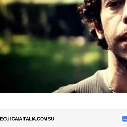
EGUI GAIAITALIA.COM SU