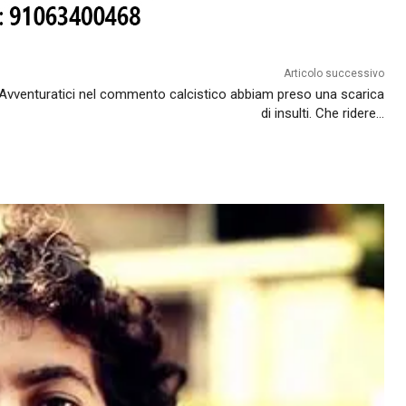
Articolo successivo
Avventuratici nel commento calcistico abbiam preso una scarica
di insulti. Che ridere…