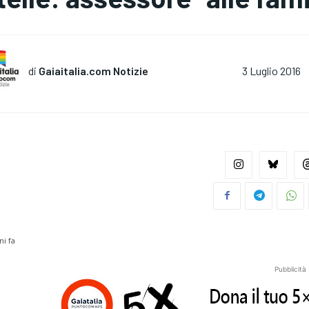
di
Gaiaitalia.com Notizie
3 Luglio 2016
ni fa
Pubblicità