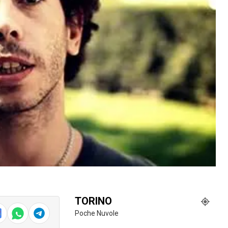
TORINO
Poche Nuvole