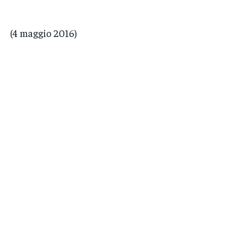
(4 maggio 2016)