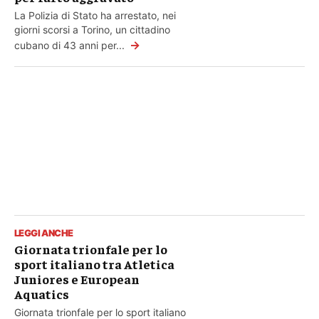
La Polizia di Stato ha arrestato, nei
giorni scorsi a Torino, un cittadino
→
cubano di 43 anni per...
LEGGI ANCHE
Giornata trionfale per lo
sport italiano tra Atletica
Juniores e European
Aquatics
Giornata trionfale per lo sport italiano