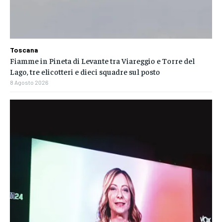
Toscana
Fiamme in Pineta di Levante tra Viareggio e Torre del
Lago, tre elicotteri e dieci squadre sul posto
8 Agosto 2026