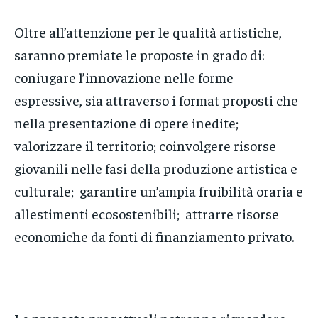
Oltre all’attenzione per le qualità artistiche,
saranno premiate le proposte in grado di:
coniugare l’innovazione nelle forme
espressive, sia attraverso i format proposti che
nella presentazione di opere inedite;
valorizzare il territorio; coinvolgere risorse
giovanili nelle fasi della produzione artistica e
culturale; garantire un’ampia fruibilità oraria e
allestimenti ecosostenibili; attrarre risorse
economiche da fonti di finanziamento privato.