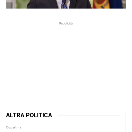
Pubblicità
ALTRA POLITICA
Copertina