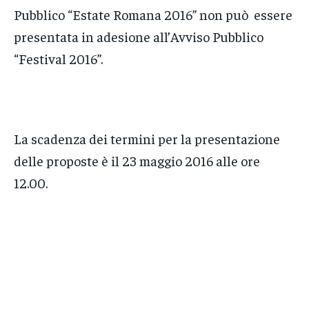
Pubblico “Estate Romana 2016” non può essere
presentata in adesione all’Avviso Pubblico
“Festival 2016”.
La scadenza dei termini per la presentazione
delle proposte è il 23 maggio 2016 alle ore
12.00.