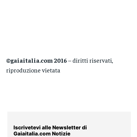
©gaiaitalia.com 2016
– diritti riservati,
riproduzione vietata
Iscrivetevi alle Newsletter di
Gaiaitalia.com Notizie