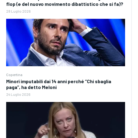
flop (e del nuovo movimento dibattistico che si fa)?
28 Luglio 2026
Copertina
Minori imputabili dai 14 anni perché “Chi sbaglia
paga”, ha detto Meloni
24 Luglio 2026