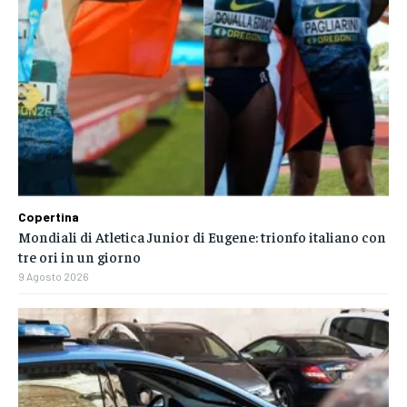
Copertina
Mondiali di Atletica Junior di Eugene: trionfo italiano con
tre ori in un giorno
9 Agosto 2026