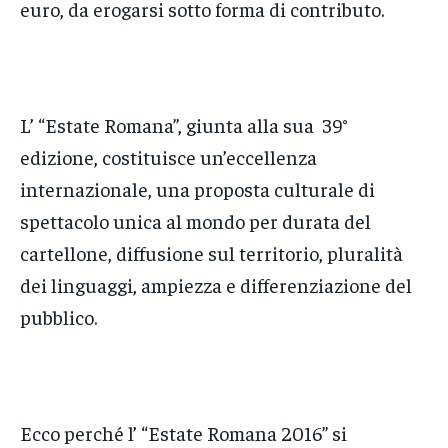
euro, da erogarsi sotto forma di contributo.
L’ “Estate Romana”, giunta alla sua 39°
edizione, costituisce un’eccellenza
internazionale, una proposta culturale di
spettacolo unica al mondo per durata del
cartellone, diffusione sul territorio, pluralità
dei linguaggi, ampiezza e differenziazione del
pubblico.
Ecco perché l’ “Estate Romana 2016” si