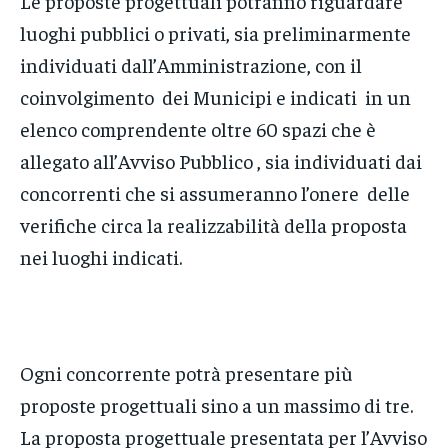
Le proposte progettuali potranno riguardare
luoghi pubblici o privati, sia preliminarmente
individuati dall’Amministrazione, con il
coinvolgimento dei Municipi e indicati in un
elenco comprendente oltre 60 spazi che è
allegato all’Avviso Pubblico , sia individuati dai
concorrenti che si assumeranno l’onere delle
verifiche circa la realizzabilità della proposta
nei luoghi indicati.
Ogni concorrente potrà presentare più
proposte progettuali sino a un massimo di tre.
La proposta progettuale presentata per l’Avviso