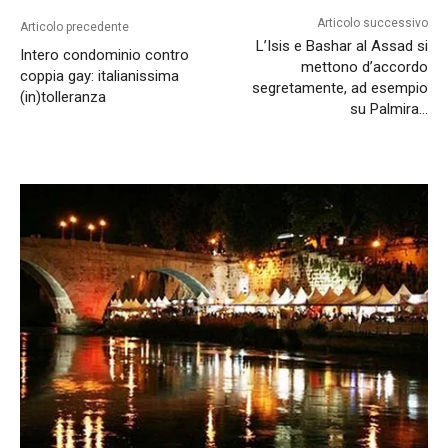
Articolo successivo
Articolo precedente
L’Isis e Bashar al Assad si
Intero condominio contro
mettono d’accordo
coppia gay: italianissima
segretamente, ad esempio
(in)tolleranza
su Palmira…