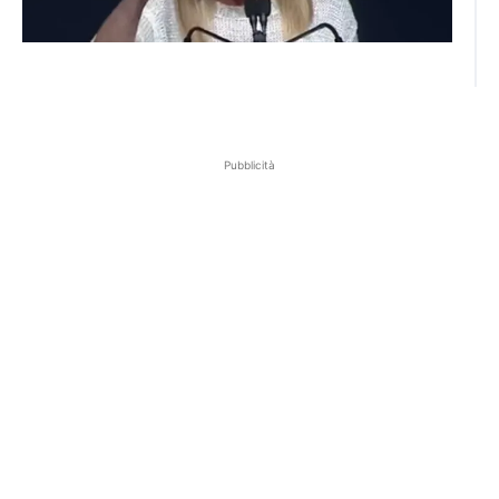
Pubblicità