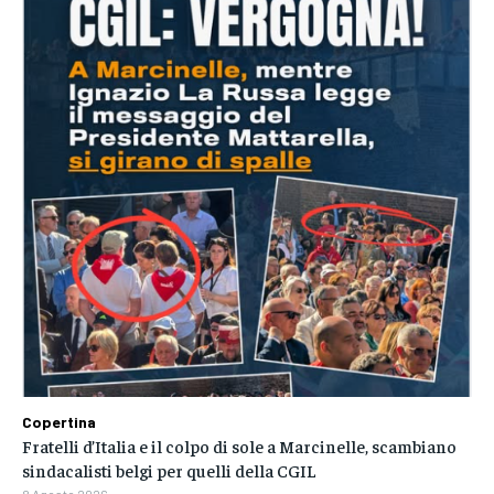
Copertina
Fratelli d’Italia e il colpo di sole a Marcinelle, scambiano
sindacalisti belgi per quelli della CGIL
8 Agosto 2026