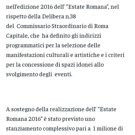
nell’edizione 2016 dell’ “Estate Romana”, nel
rispetto della Delibera n.38
del Commissario Straordinario di Roma
Capitale, che ha definito gli indirizzi
programmatici per la selezione delle
manifestazioni culturali e artistiche e i criteri
per la concessione di spazi idonei allo
svolgimento degli eventi.
A sostegno della realizzazione dell’ “Estate
Romana 2016” è stato previsto uno
stanziamento complessivo pari a 1 milione di