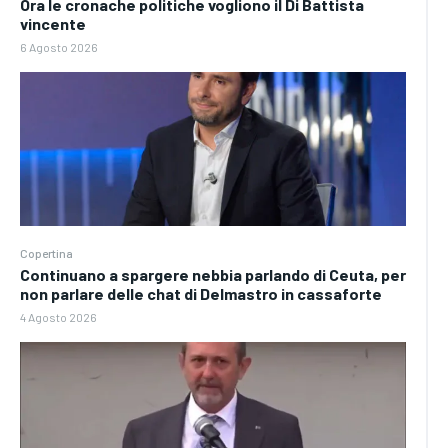
Ora le cronache politiche vogliono il Di Battista
vincente
6 Agosto 2026
Copertina
Continuano a spargere nebbia parlando di Ceuta, per
non parlare delle chat di Delmastro in cassaforte
4 Agosto 2026