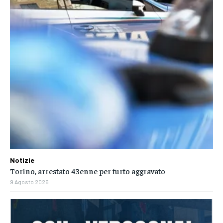
Notizie
Torino, arrestato 43enne per furto aggravato
9 Agosto 2026