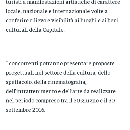
turisti a manifestazioni artistiche di carattere
locale, nazionale e internazionale volte a
conferire rilievo e visibilità ai luoghi e ai beni
culturali della Capitale.
I concorrenti potranno presentare proposte
progettuali nel settore della cultura, dello
spettacolo, della cinematografia,
dell’intrattenimento e dell’arte da realizzare
nel periodo compreso tra il 30 giugno e il 30
settembre 2016.