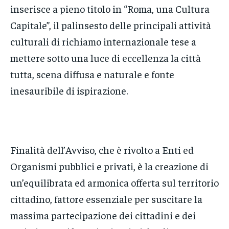
inserisce a pieno titolo in “Roma, una Cultura
Capitale”, il palinsesto delle principali attività
culturali di richiamo internazionale tese a
mettere sotto una luce di eccellenza la città
tutta, scena diffusa e naturale e fonte
inesauribile di ispirazione.
Finalità dell’Avviso, che è rivolto a Enti ed
Organismi pubblici e privati, è la creazione di
un’equilibrata ed armonica offerta sul territorio
cittadino, fattore essenziale per suscitare la
massima partecipazione dei cittadini e dei