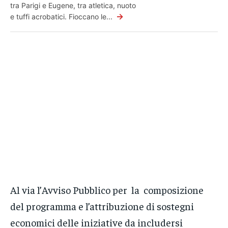
tra Parigi e Eugene, tra atletica, nuoto
→
e tuffi acrobatici. Fioccano le...
Al via l’Avviso Pubblico per la composizione
del programma e l’attribuzione di sostegni
economici delle iniziative da includersi