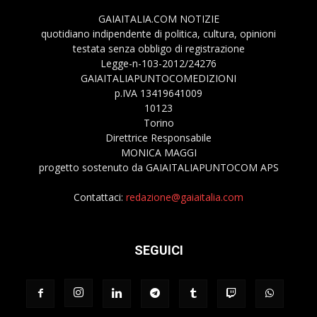
GAIAITALIA.COM NOTIZIE
quotidiano indipendente di politica, cultura, opinioni
testata senza obbligo di registrazione
Legge-n-103-2012/24276
GAIAITALIAPUNTOCOMEDIZIONI
p.IVA 13419641009
10123
Torino
Direttrice Responsabile
MONICA MAGGI
progetto sostenuto da GAIAITALIAPUNTOCOM APS
Contattaci:
redazione@gaiaitalia.com
SEGUICI