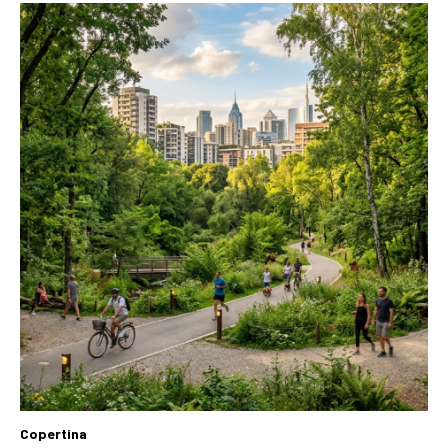
Copertina