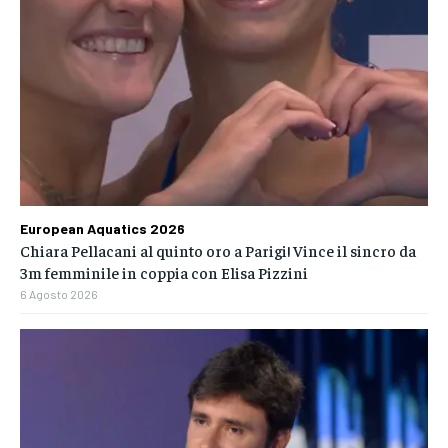
European Aquatics 2026
Chiara Pellacani al quinto oro a Parigi! Vince il sincro da
3m femminile in coppia con Elisa Pizzini
6 Agosto 2026