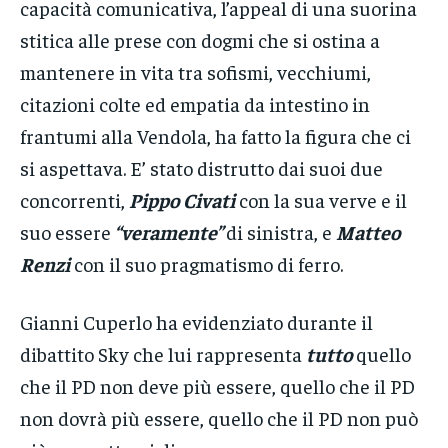
capacità comunicativa, l’appeal di una suorina
stitica alle prese con dogmi che si ostina a
mantenere in vita tra sofismi, vecchiumi,
citazioni colte ed empatia da intestino in
frantumi alla Vendola, ha fatto la figura che ci
si aspettava. E’ stato distrutto dai suoi due
concorrenti,
Pippo Civati
con la sua verve e il
suo essere
“veramente”
di sinistra, e
Matteo
Renzi
con il suo pragmatismo di ferro.
Gianni Cuperlo ha evidenziato durante il
dibattito Sky che lui rappresenta
tutto
quello
che il PD non deve più essere, quello che il PD
non dovrà più essere, quello che il PD non può