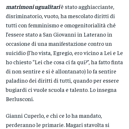
matrimoni ugualitari
è stato agghiacciante,
disriminatorio, vuoto, ha mescolato diritti di
tutti con femminismo e omogenitorialità ché
l’essere stato a San Giovanni in Laterano in
occasione di una manifestazione contro un
suicidio (l’ho vista, Egregio, ero vicino a Lei e Le
ho chiesto “Lei che cosa ci fa qui?”, ha fatto finta
di non sentire e si è allontanato) lo fa sentire
paladino dei diritti di tutti, quando per essere
bugiardi ci vuole scuola e talento. Lo insegna
Berlusconi.
Gianni Cuperlo, e chi ce lo ha mandato,
perderanno le primarie. Magari stavolta si