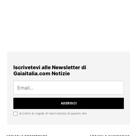
Iscrivetevi alle Newsletter di
Gaiaitalia.com Notizie
Accetto le regole di riservatezza di questo sito