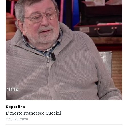
Copertina
E’ morto Francesco Guccini
6 Agosto 2026