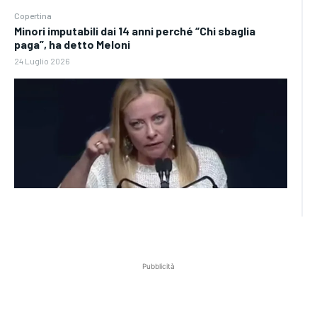
Copertina
Minori imputabili dai 14 anni perché “Chi sbaglia
paga”, ha detto Meloni
24 Luglio 2026
Pubblicità