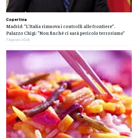
Copertina
Madrid: “L’Italia rimuova i controlli alle frontiere”.
Palazzo Chigi: “Non finché ci sarà pericolo terrorismo”
7 Agosto 2026