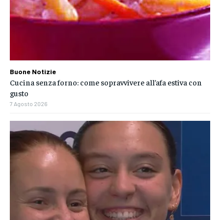
Buone Notizie
Cucina senza forno: come sopravvivere all’afa estiva con
gusto
7 Agosto 2026