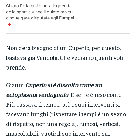
Chiara Pellacani è nella leggenda
dello sport e vince il quinto oro su
cinque gare disputate agli Europei...
→
Non c’era bisogno di un Cuperlo, per questo,
bastava già Vendola. Che vediamo quanti voti
prende.
Gianni
Cuperlo si è dissolto come un
ectoplasma verdognolo
. E se ne è reso conto.
Più passava il tempo, più i suoi interventi si
facevano lunghi (rispettare i tempi è un segno
di rispetto, non una regola), fumosi, verbosi,
inascoltabili, vuoti: il suo intervento sui