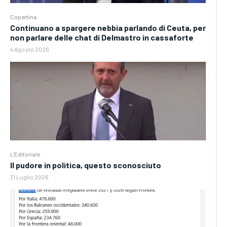
Copertina
Continuano a spargere nebbia parlando di Ceuta, per
non parlare delle chat di Delmastro in cassaforte
4 Agosto 2026
L'Editoriale
Il pudore in politica, questo sconosciuto
31 Luglio 2026