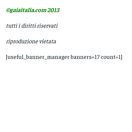
©gaiaitalia.com 2013
tutti i diritti riservati
riproduzione vietata
[useful_banner_manager banners=17 count=1]