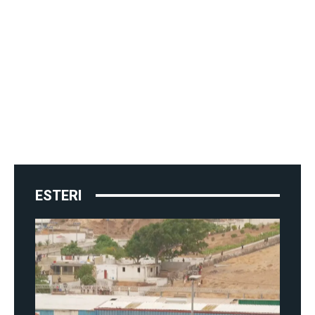
ESTERI