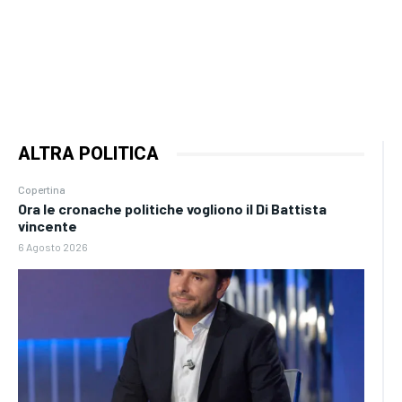
ALTRA POLITICA
Copertina
Ora le cronache politiche vogliono il Di Battista
vincente
6 Agosto 2026