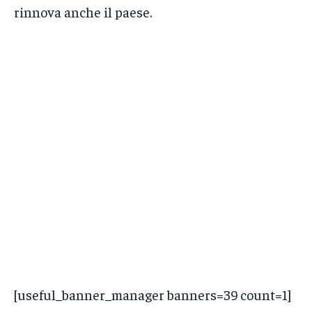
rinnova anche il paese.
[useful_banner_manager banners=39 count=1]