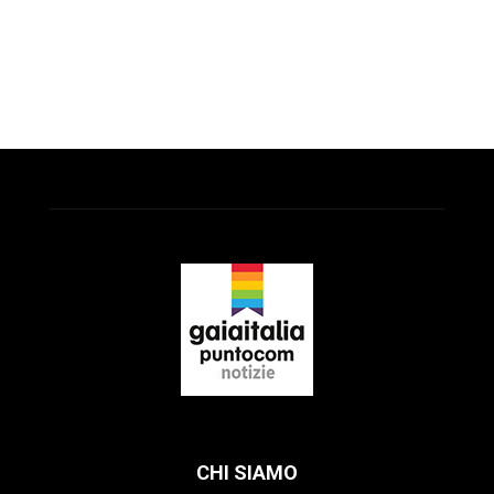
CHI SIAMO