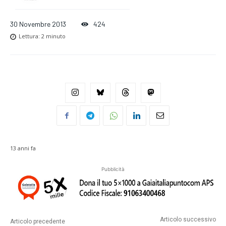
30 Novembre 2013
424
Lettura:
2
minuto
13 anni fa
Pubblicità
Articolo successivo
Articolo precedente