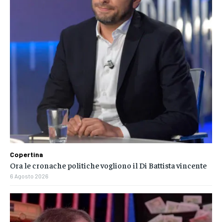
Copertina
Ora le cronache politiche vogliono il Di Battista vincente
6 Agosto 2026