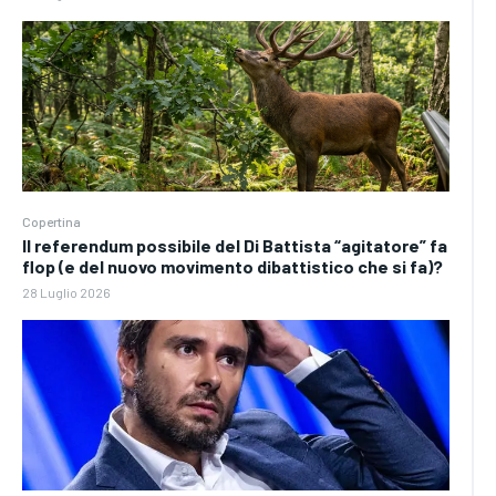
Copertina
Il referendum possibile del Di Battista “agitatore” fa
flop (e del nuovo movimento dibattistico che si fa)?
28 Luglio 2026