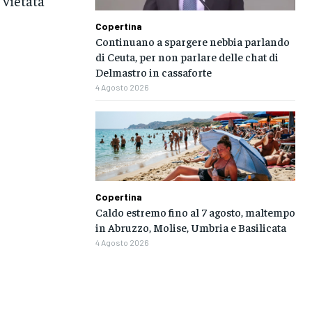
 vietata
Copertina
Continuano a spargere nebbia parlando
di Ceuta, per non parlare delle chat di
Delmastro in cassaforte
4 Agosto 2026
Copertina
Caldo estremo fino al 7 agosto, maltempo
in Abruzzo, Molise, Umbria e Basilicata
4 Agosto 2026