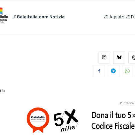
di
Gaiaitalia.com Notizie
20 Agosto 2017
i fa
Pubblicità