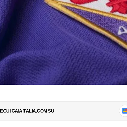
EGUI GAIAITALIA.COM SU