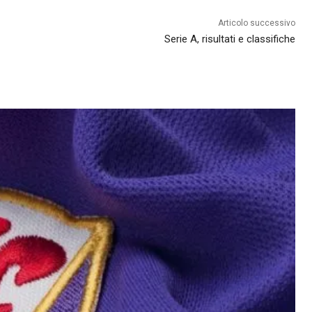
Articolo successivo
Serie A, risultati e classifiche