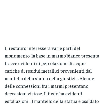
Il restauro interesserà varie parti del
monumento: la base in marmo bianco presenta
tracce evidenti di percolazione di acque
cariche di residui metallici provenienti dal
mantello della statua della giustizia. Alcune
delle connessioni fra i marmi presentano
decoesioni vistose. Il fusto ha evidenti
esfoliazioni. Il mantello della statua è ossidato