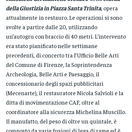
della Giustizia in Piazza Santa Trinita
, opera
attualmente in restauro. Le operazioni si sono
svolte a partire dalle 20, utilizzando
un’autogru con braccio di 40 metri. L’intervento
era stato pianificato nelle settimane
precedenti, di concerto tra l’Ufficio Belle Arti
del Comune di Firenze, la Soprintendenza
Archeologia, Belle Arti e Paesaggio, il
concessionario degli spazi pubblicitari
(Mecenarte), il restauratore Nicola Salvioli e la
ditta di movimentazione CAF, oltre al
coordinatore alla sicurezza Michelina Muscillo.
Il manufatto, del peso di oltre un quintale, è
composto da varie fusioni di lega di rame ed è