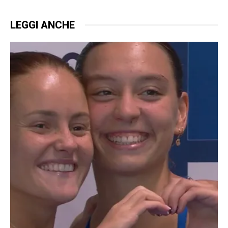
LEGGI ANCHE