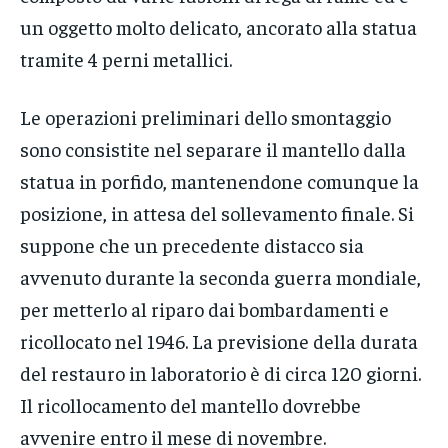
un oggetto molto delicato, ancorato alla statua
tramite 4 perni metallici.
Le operazioni preliminari dello smontaggio
sono consistite nel separare il mantello dalla
statua in porfido, mantenendone comunque la
posizione, in attesa del sollevamento finale. Si
suppone che un precedente distacco sia
avvenuto durante la seconda guerra mondiale,
per metterlo al riparo dai bombardamenti e
ricollocato nel 1946. La previsione della durata
del restauro in laboratorio è di circa 120 giorni.
Il ricollocamento del mantello dovrebbe
avvenire entro il mese di novembre.