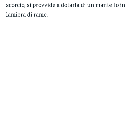
scorcio, si provvide a dotarla di un mantello in
lamiera di rame.