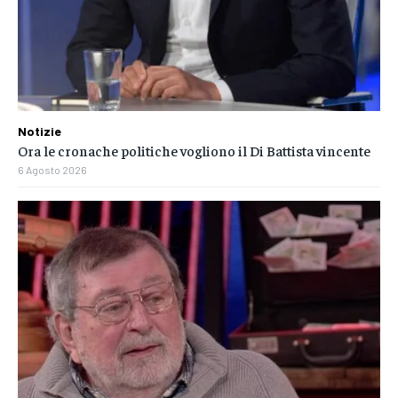
Notizie
Ora le cronache politiche vogliono il Di Battista vincente
6 Agosto 2026