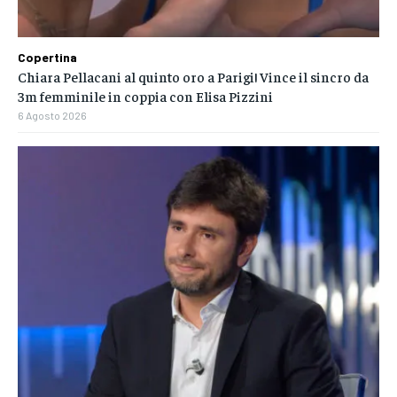
Copertina
Chiara Pellacani al quinto oro a Parigi! Vince il sincro da
3m femminile in coppia con Elisa Pizzini
6 Agosto 2026