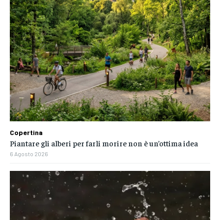
Copertina
Piantare gli alberi per farli morire non è un’ottima idea
6 Agosto 2026