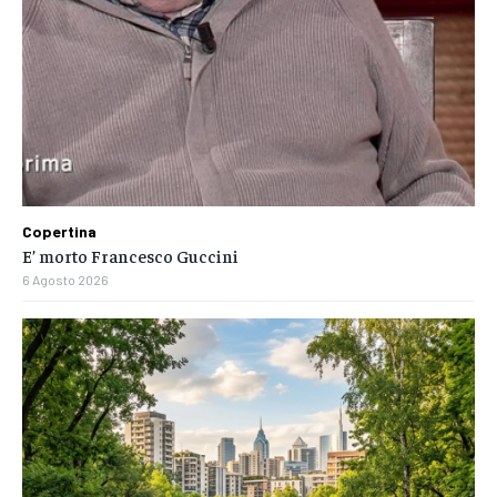
Copertina
E’ morto Francesco Guccini
6 Agosto 2026