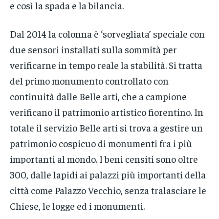
e così la spada e la bilancia.
Dal 2014 la colonna è ‘sorvegliata’ speciale con
due sensori installati sulla sommità per
verificarne in tempo reale la stabilità. Si tratta
del primo monumento controllato con
continuità dalle Belle arti, che a campione
verificano il patrimonio artistico fiorentino. In
totale il servizio Belle arti si trova a gestire un
patrimonio cospicuo di monumenti fra i più
importanti al mondo. I beni censiti sono oltre
300, dalle lapidi ai palazzi più importanti della
città come Palazzo Vecchio, senza tralasciare le
Chiese, le logge ed i monumenti.