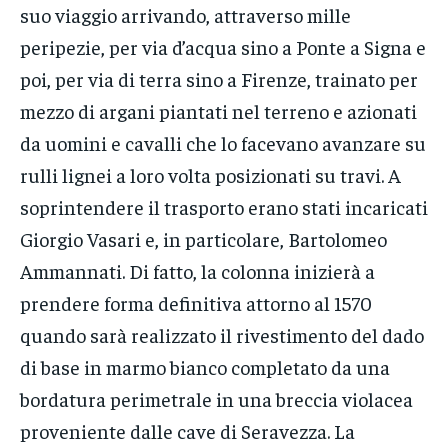
suo viaggio arrivando, attraverso mille
peripezie, per via d’acqua sino a Ponte a Signa e
poi, per via di terra sino a Firenze, trainato per
mezzo di argani piantati nel terreno e azionati
da uomini e cavalli che lo facevano avanzare su
rulli lignei a loro volta posizionati su travi. A
soprintendere il trasporto erano stati incaricati
Giorgio Vasari e, in particolare, Bartolomeo
Ammannati. Di fatto, la colonna inizierà a
prendere forma definitiva attorno al 1570
quando sarà realizzato il rivestimento del dado
di base in marmo bianco completato da una
bordatura perimetrale in una breccia violacea
proveniente dalle cave di Seravezza. La