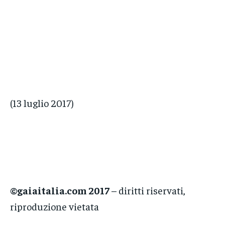
(13 luglio 2017)
©gaiaitalia.com 2017
– diritti riservati,
riproduzione vietata