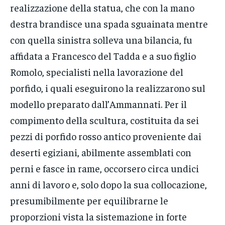
realizzazione della statua, che con la mano
destra brandisce una spada sguainata mentre
con quella sinistra solleva una bilancia, fu
affidata a Francesco del Tadda e a suo figlio
Romolo, specialisti nella lavorazione del
porfido, i quali eseguirono la realizzarono sul
modello preparato dall’Ammannati. Per il
compimento della scultura, costituita da sei
pezzi di porfido rosso antico proveniente dai
deserti egiziani, abilmente assemblati con
perni e fasce in rame, occorsero circa undici
anni di lavoro e, solo dopo la sua collocazione,
presumibilmente per equilibrarne le
proporzioni vista la sistemazione in forte