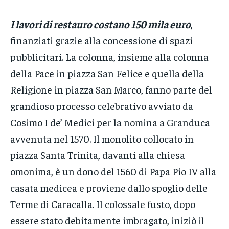
I lavori di restauro costano 150 mila euro
,
finanziati grazie alla concessione di spazi
pubblicitari. La colonna, insieme alla colonna
della Pace in piazza San Felice e quella della
Religione in piazza San Marco, fanno parte del
grandioso processo celebrativo avviato da
Cosimo I de’ Medici per la nomina a Granduca
avvenuta nel 1570. Il monolito collocato in
piazza Santa Trinita, davanti alla chiesa
omonima, è un dono del 1560 di Papa Pio IV alla
casata medicea e proviene dallo spoglio delle
Terme di Caracalla. Il colossale fusto, dopo
essere stato debitamente imbragato, iniziò il