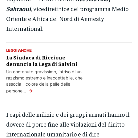
Sahraoui
, vicedirettrice del programma Medio
Oriente e Africa del Nord di Amnesty
International.
LEGGI ANCHE
La Sindaca di Riccione
denuncia la Lega di Salvini
Un contenuto gravissimo, intriso di un
razzismo estremo e inaccettabile, che
associa il colore della pelle delle
→
persone...
I capi delle milizie e dei gruppi armati hanno il
dovere di porre fine alle violazioni del diritto
internazionale umanitario e di dire