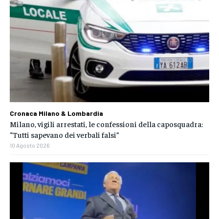
Cronaca Milano & Lombardia
Milano, vigili arrestati, le confessioni della caposquadra:
“Tutti sapevano dei verbali falsi”
10 Agosto 2026