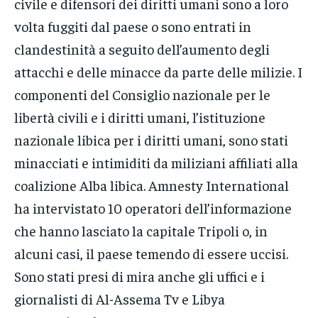
civile e difensori dei diritti umani sono a loro
volta fuggiti dal paese o sono entrati in
clandestinità a seguito dell’aumento degli
attacchi e delle minacce da parte delle milizie. I
componenti del Consiglio nazionale per le
libertà civili e i diritti umani, l’istituzione
nazionale libica per i diritti umani, sono stati
minacciati e intimiditi da miliziani affiliati alla
coalizione Alba libica. Amnesty International
ha intervistato 10 operatori dell’informazione
che hanno lasciato la capitale Tripoli o, in
alcuni casi, il paese temendo di essere uccisi.
Sono stati presi di mira anche gli uffici e i
giornalisti di Al-Assema Tv e Libya