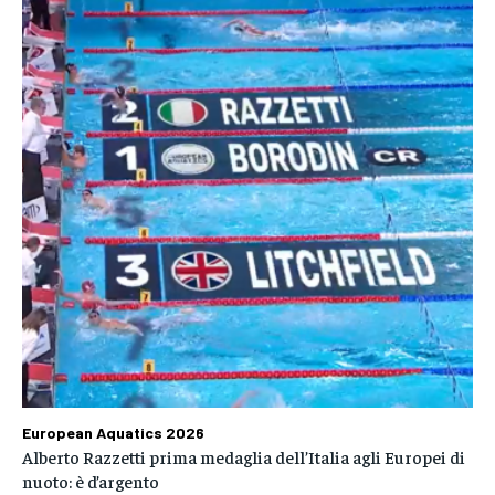
European Aquatics 2026
Alberto Razzetti prima medaglia dell’Italia agli Europei di
nuoto: è d’argento