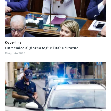
Copertina
Un nemico al giorno toglie l’Italia di torno
10 Agosto 2026