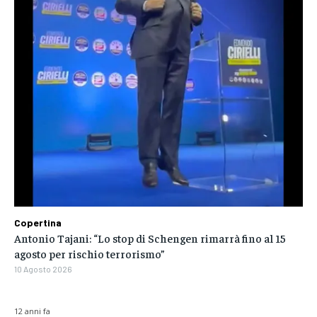
Copertina
Antonio Tajani: “Lo stop di Schengen rimarrà fino al 15
agosto per rischio terrorismo”
10 Agosto 2026
12 anni fa