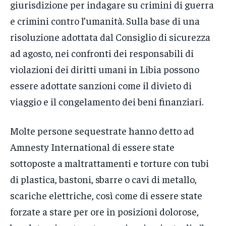
giurisdizione per indagare su crimini di guerra
e crimini contro l’umanità. Sulla base di una
risoluzione adottata dal Consiglio di sicurezza
ad agosto, nei confronti dei responsabili di
violazioni dei diritti umani in Libia possono
essere adottate sanzioni come il divieto di
viaggio e il congelamento dei beni finanziari.
Molte persone sequestrate hanno detto ad
Amnesty International di essere state
sottoposte a maltrattamenti e torture con tubi
di plastica, bastoni, sbarre o cavi di metallo,
scariche elettriche, così come di essere state
forzate a stare per ore in posizioni dolorose,