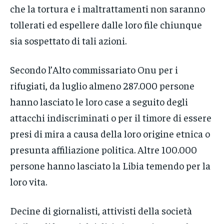
che la tortura e i maltrattamenti non saranno
tollerati ed espellere dalle loro file chiunque
sia sospettato di tali azioni.
Secondo l’Alto commissariato Onu per i
rifugiati, da luglio almeno 287.000 persone
hanno lasciato le loro case a seguito degli
attacchi indiscriminati o per il timore di essere
presi di mira a causa della loro origine etnica o
presunta affiliazione politica. Altre 100.000
persone hanno lasciato la Libia temendo per la
loro vita.
Decine di giornalisti, attivisti della società