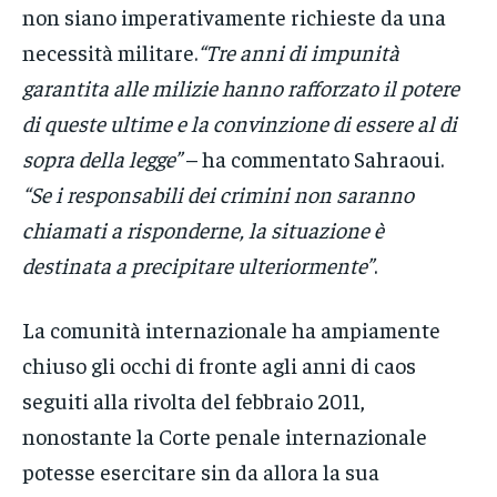
non siano imperativamente richieste da una
necessità militare.
“Tre anni di impunità
garantita alle milizie hanno rafforzato il potere
di queste ultime e la convinzione di essere al di
sopra della legge”
– ha commentato Sahraoui.
“Se i responsabili dei crimini non saranno
chiamati a risponderne, la situazione è
destinata a precipitare ulteriormente”
.
La comunità internazionale ha ampiamente
chiuso gli occhi di fronte agli anni di caos
seguiti alla rivolta del febbraio 2011,
nonostante la Corte penale internazionale
potesse esercitare sin da allora la sua