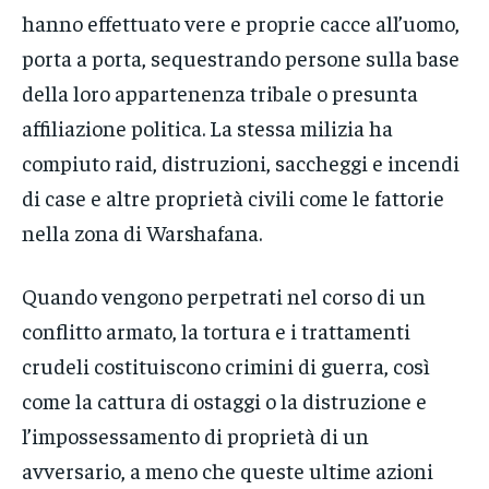
hanno effettuato vere e proprie cacce all’uomo,
porta a porta, sequestrando persone sulla base
della loro appartenenza tribale o presunta
affiliazione politica. La stessa milizia ha
compiuto raid, distruzioni, saccheggi e incendi
di case e altre proprietà civili come le fattorie
nella zona di Warshafana.
Quando vengono perpetrati nel corso di un
conflitto armato, la tortura e i trattamenti
crudeli costituiscono crimini di guerra, così
come la cattura di ostaggi o la distruzione e
l’impossessamento di proprietà di un
avversario, a meno che queste ultime azioni