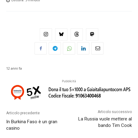
12 anni fa
Pubblicità
Articolo successivo
Articolo precedente
La Russia vuole mettere al
In Burkina Faso è un gran
bando Tim Cook
casino