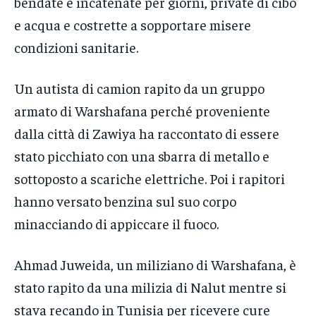
bendate e incatenate per giorni, private di cibo
e acqua e costrette a sopportare misere
condizioni sanitarie.
Un autista di camion rapito da un gruppo
armato di Warshafana perché proveniente
dalla città di Zawiya ha raccontato di essere
stato picchiato con una sbarra di metallo e
sottoposto a scariche elettriche. Poi i rapitori
hanno versato benzina sul suo corpo
minacciando di appiccare il fuoco.
Ahmad Juweida, un miliziano di Warshafana, è
stato rapito da una milizia di Nalut mentre si
stava recando in Tunisia per ricevere cure