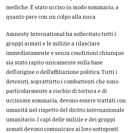
mediche. È stato ucciso in modo sommario, a
quanto pare con un colpo alla nuca.
Amnesty International ha sollecitato tutti i
gruppi armati e le milizie a rilasciare
immediatamente e senza condizioni chiunque
sia stato rapito unicamente sulla base
dell’origine o dell’affiliazione politica. Tutti i
detenuti, soprattutto i combattenti che sono
particolarmente a rischio di tortura e di
uccisione sommaria, devono essere trattati con
umanità nel rispetto del diritto internazionale
umanitario. I capi delle milizie e dei gruppi
armati devono comunicare ai loro sottoposti