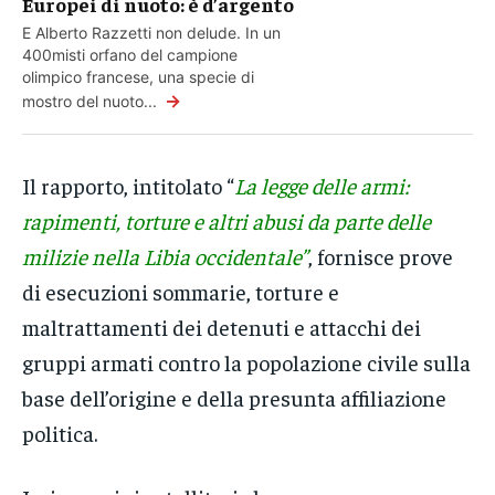
Europei di nuoto: è d’argento
E Alberto Razzetti non delude. In un
400misti orfano del campione
olimpico francese, una specie di
→
mostro del nuoto...
Il rapporto, intitolato “
La legge delle armi:
rapimenti, torture e altri abusi da parte delle
milizie nella Libia occidentale”
, fornisce prove
di esecuzioni sommarie, torture e
maltrattamenti dei detenuti e attacchi dei
gruppi armati contro la popolazione civile sulla
base dell’origine e della presunta affiliazione
politica.