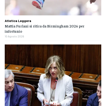
Atletica Leggera
Mattia Furlani si ritira da Birmingham 2026 per
infortunio
10 Agosto 2026