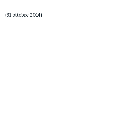
(31 ottobre 2014)