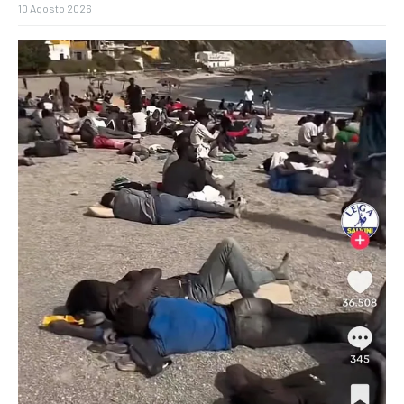
10 Agosto 2026