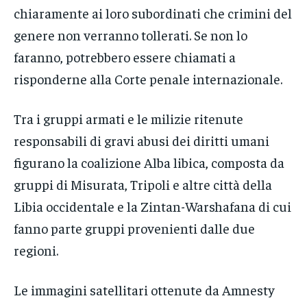
chiaramente ai loro subordinati che crimini del
genere non verranno tollerati. Se non lo
faranno, potrebbero essere chiamati a
risponderne alla Corte penale internazionale.
Tra i gruppi armati e le milizie ritenute
responsabili di gravi abusi dei diritti umani
figurano la coalizione Alba libica, composta da
gruppi di Misurata, Tripoli e altre città della
Libia occidentale e la Zintan-Warshafana di cui
fanno parte gruppi provenienti dalle due
regioni.
Le immagini satellitari ottenute da Amnesty