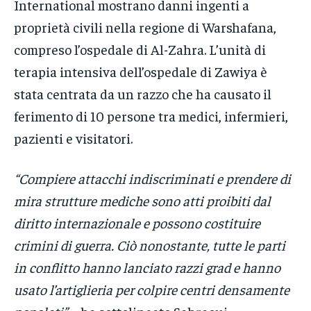
International mostrano danni ingenti a
proprietà civili nella regione di Warshafana,
compreso l’ospedale di Al-Zahra. L’unità di
terapia intensiva dell’ospedale di Zawiya è
stata centrata da un razzo che ha causato il
ferimento di 10 persone tra medici, infermieri,
pazienti e visitatori.
“Compiere attacchi indiscriminati e prendere di
mira strutture mediche sono atti proibiti dal
diritto internazionale e possono costituire
crimini di guerra. Ciò nonostante, tutte le parti
in conflitto hanno lanciato razzi grad e hanno
usato l’artiglieria per colpire centri densamente