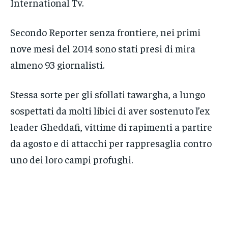
International Tv.
Secondo Reporter senza frontiere, nei primi
nove mesi del 2014 sono stati presi di mira
almeno 93 giornalisti.
Stessa sorte per gli sfollati tawargha, a lungo
sospettati da molti libici di aver sostenuto l’ex
leader Gheddafi, vittime di rapimenti a partire
da agosto e di attacchi per rappresaglia contro
uno dei loro campi profughi.