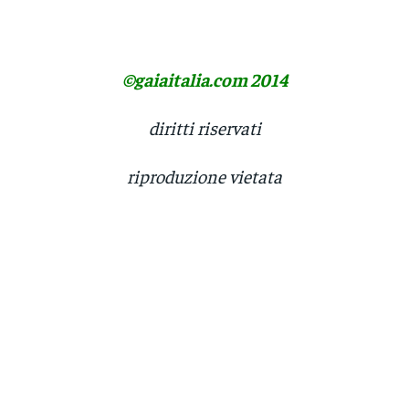
©gaiaitalia.com 2014
diritti riservati
riproduzione vietata