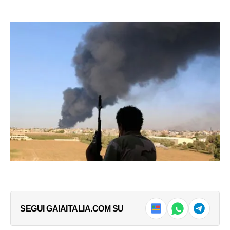
SEGUI GAIAITALIA.COM SU