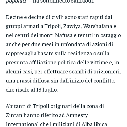
popolati”
– ha sottolineato Sahraoui.
Decine e decine di civili sono stati rapiti dai
gruppi armati a Tripoli, Zawiya, Warshafana e
nei centri dei monti Nafusa e tenuti in ostaggio
anche per due mesi in un’ondata di azioni di
rappresaglia basate sulla residenza o sulla
presunta affiliazione politica delle vittime e, in
alcuni casi, per effettuare scambi di prigionieri,
una prassi diffusa sin dall’inizio del conflitto,
che risale al 13 luglio.
Abitanti di Tripoli originari della zona di
Zintan hanno riferito ad Amnesty
International che i miliziani di Alba libica