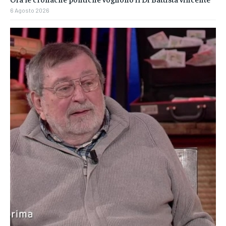
6 Agosto 2026