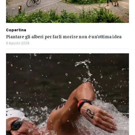
Copertina
Piantare gli alberi per farli morire non è un’ottima idea
6 Agosto 2026