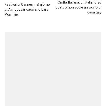
Civiltà Italiana: un italiano su
Festival di Cannes, nel giorno
quattro non vuole un vicino di
di Almodovar cacciano Lars
casa gay
Von Trier