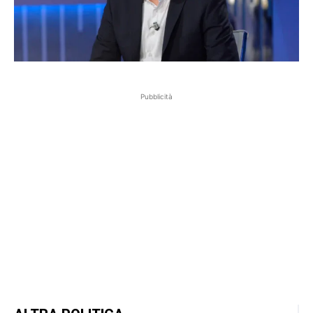
Pubblicità