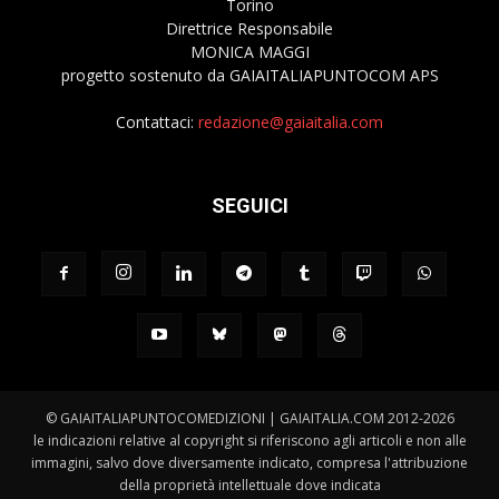
Torino
Direttrice Responsabile
MONICA MAGGI
progetto sostenuto da GAIAITALIAPUNTOCOM APS
Contattaci:
redazione@gaiaitalia.com
SEGUICI
© GAIAITALIAPUNTOCOMEDIZIONI | GAIAITALIA.COM 2012-2026
le indicazioni relative al copyright si riferiscono agli articoli e non alle
immagini, salvo dove diversamente indicato, compresa l'attribuzione
della proprietà intellettuale dove indicata