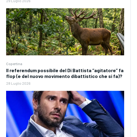
29 Luglio 2026
Copertina
Il referendum possibile del Di Battista “agitatore” fa
flop (e del nuovo movimento dibattistico che si fa)?
28 Luglio 2026