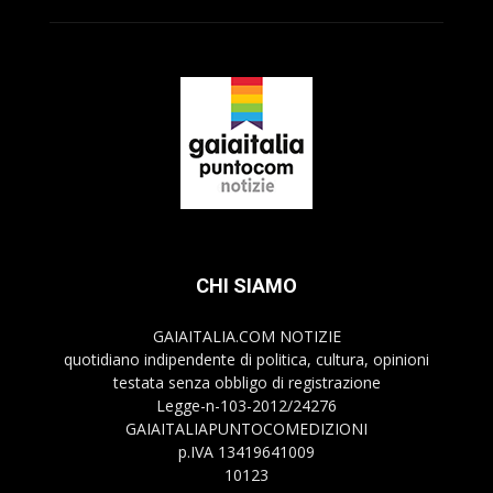
CHI SIAMO
GAIAITALIA.COM NOTIZIE
quotidiano indipendente di politica, cultura, opinioni
testata senza obbligo di registrazione
Legge-n-103-2012/24276
GAIAITALIAPUNTOCOMEDIZIONI
p.IVA 13419641009
10123