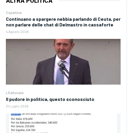
ALTRA POLITICA
Copertina
Continuano a spargere nebbia parlando di Ceuta, per
non parlare delle chat di Delmastro in cassaforte
4 Agosto 2026
L'Editoriale
Il pudore in politica, questo sconosciuto
31 Luglio 2026