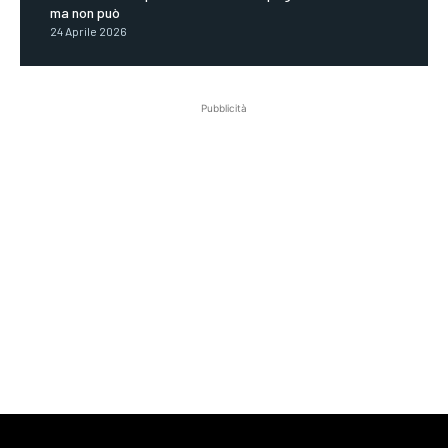
ma non può
24 Aprile 2026
Pubblicità