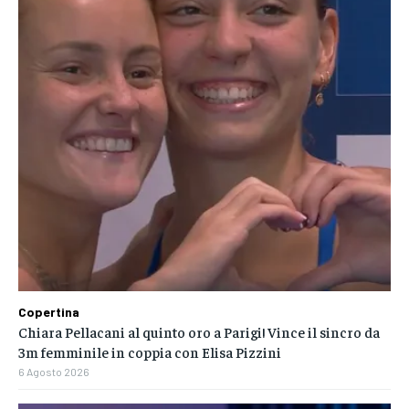
Copertina
Chiara Pellacani al quinto oro a Parigi! Vince il sincro da
3m femminile in coppia con Elisa Pizzini
6 Agosto 2026