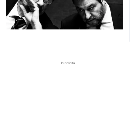
Pubblicità