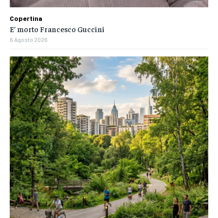
Copertina
E’ morto Francesco Guccini
6 Agosto 2026