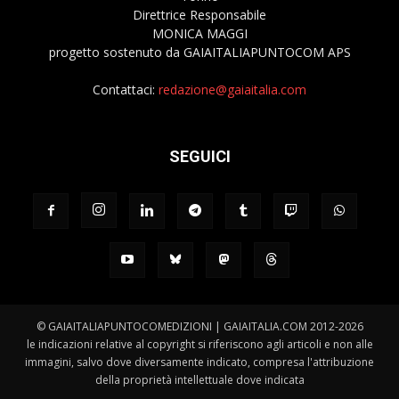
Direttrice Responsabile
MONICA MAGGI
progetto sostenuto da GAIAITALIAPUNTOCOM APS
Contattaci:
redazione@gaiaitalia.com
SEGUICI
© GAIAITALIAPUNTOCOMEDIZIONI | GAIAITALIA.COM 2012-2026
le indicazioni relative al copyright si riferiscono agli articoli e non alle
immagini, salvo dove diversamente indicato, compresa l'attribuzione
della proprietà intellettuale dove indicata