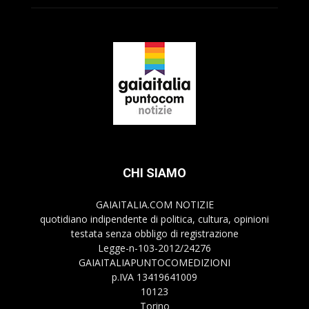
CHI SIAMO
GAIAITALIA.COM NOTIZIE
quotidiano indipendente di politica, cultura, opinioni
testata senza obbligo di registrazione
Legge-n-103-2012/24276
GAIAITALIAPUNTOCOMEDIZIONI
p.IVA 13419641009
10123
Torino