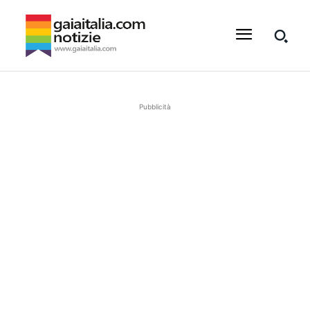
Pubblicità